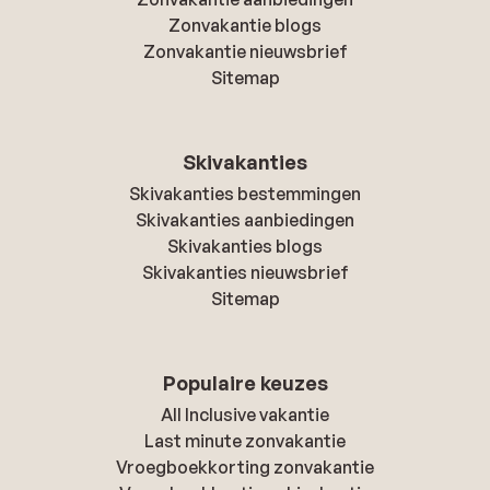
Zonvakantie blogs
Zonvakantie nieuwsbrief
Sitemap
Skivakanties
Skivakanties bestemmingen
Skivakanties aanbiedingen
Skivakanties blogs
Skivakanties nieuwsbrief
Sitemap
Populaire keuzes
All Inclusive vakantie
Last minute zonvakantie
Vroegboekkorting zonvakantie