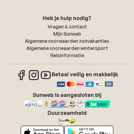
Heb je hulp nodig?
Vragen & contact
Mijn Sunweb
Algemene voorwaarden zonvakanties
Algemene voorwaarden wintersport
Reisinformatie
Betaal veilig en makkelijk
Sunweb is aangesloten bij
Duurzaamheid