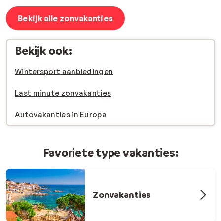
Bekijk alle zonvakanties
Bekijk ook:
Wintersport aanbiedingen
Last minute zonvakanties
Autovakanties in Europa
Favoriete type vakanties:
Zonvakanties