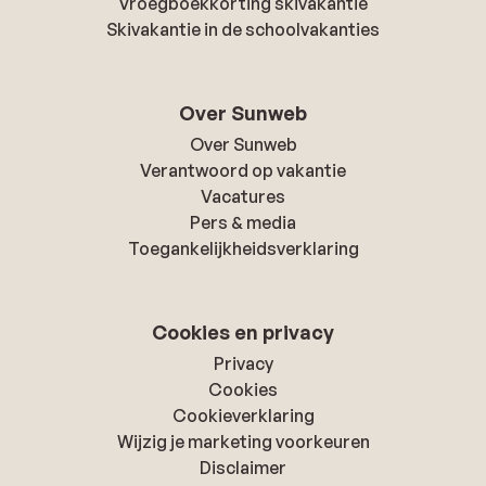
Vroegboekkorting skivakantie
Skivakantie in de schoolvakanties
Over Sunweb
Over Sunweb
Verantwoord op vakantie
Vacatures
Pers & media
Toegankelijkheidsverklaring
Cookies en privacy
Privacy
Cookies
Cookieverklaring
Wijzig je marketing voorkeuren
Disclaimer