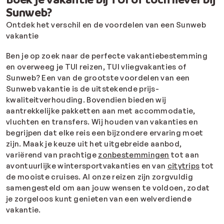
Sunweb?
Ontdek het verschil en de voordelen van een Sunweb
vakantie
Ben je op zoek naar de perfecte vakantiebestemming
en overweeg je TUI reizen, TUI vliegvakanties of
Sunweb?
Een van de grootste voordelen van een
Sunweb vakantie is de uitstekende prijs-
kwaliteitverhouding. Bovendien bieden wij
aantrekkelijke pakketten aan met accommodatie,
vluchten en transfers.
Wij houden van vakanties en
begrijpen dat elke reis een bijzondere ervaring moet
zijn. Maak je keuze uit het
uitgebreide aanbod,
variërend van prachtige
zonbestemmingen
tot aan
avontuurlijke wintersportvakanties en van
citytrips
tot
de mooiste cruises. Al onze reizen zijn zorgvuldig
samengesteld om aan jouw wensen te voldoen, zodat
je zorgeloos kunt genieten van een welverdiende
vakantie.