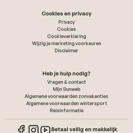
Cookies en privacy
Privacy
Cookies
Cookieverklaring
Wijzig je marketing voorkeuren
Disclaimer
Heb je hulp nodig?
Vragen & contact
Mijn Sunweb
Algemene voorwaarden zonvakanties
Algemene voorwaarden wintersport
Reisinformatie
Betaal veilig en makkelijk