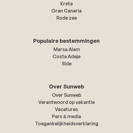
Kreta
Gran Canaria
Rode zee
Populaire bestemmingen
Marsa Alam
Costa Adeje
Side
Over Sunweb
Over Sunweb
Verantwoord op vakantie
Vacatures
Pers & media
Toegankelijkheidsverklaring