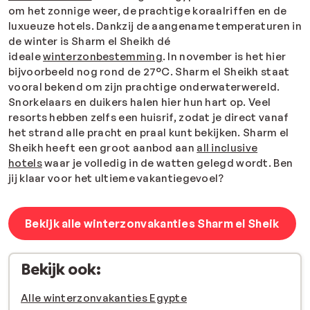
om het zonnige weer, de prachtige koraalriffen en de
luxueuze hotels. Dankzij de aangename temperaturen in
de winter is Sharm el Sheikh dé
ideale
winterzonbestemming
. In november is het hier
bijvoorbeeld nog rond de 27°C. Sharm el Sheikh staat
vooral bekend om zijn prachtige onderwaterwereld.
Snorkelaars en duikers halen hier hun hart op. Veel
resorts hebben zelfs een huisrif, zodat je direct vanaf
het strand alle pracht en praal kunt bekijken. Sharm el
Sheikh heeft een groot aanbod aan
all inclusive
hotels
waar je volledig in de watten gelegd wordt. Ben
jij klaar voor het ultieme vakantiegevoel?
Bekijk alle winterzonvakanties Sharm el Sheik
Bekijk ook:
Alle winterzonvakanties Egypte