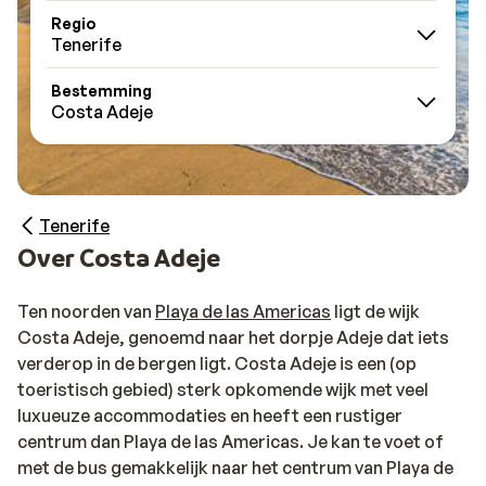
Regio
Tenerife
Bestemming
Costa Adeje
Tenerife
Over Costa Adeje
Ten noorden van
Playa de las Americas
ligt de wijk
Costa Adeje, genoemd naar het dorpje Adeje dat iets
verderop in de bergen ligt. Costa Adeje is een (op
toeristisch gebied) sterk opkomende wijk met veel
luxueuze accommodaties en heeft een rustiger
centrum dan Playa de las Americas. Je kan te voet of
met de bus gemakkelijk naar het centrum van Playa de