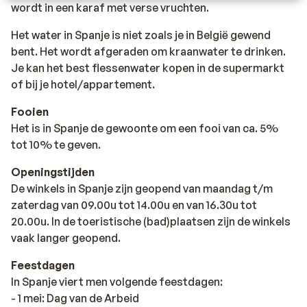
wordt in een karaf met verse vruchten.
Het water in Spanje is niet zoals je in België gewend
bent. Het wordt afgeraden om kraanwater te drinken.
Je kan het best flessenwater kopen in de supermarkt
of bij je hotel/appartement.
Fooien
Het is in Spanje de gewoonte om een fooi van ca. 5%
tot 10% te geven.
Openingstijden
De winkels in Spanje zijn geopend van maandag t/m
zaterdag van 09.00u tot 14.00u en van 16.30u tot
20.00u. In de toeristische (bad)plaatsen zijn de winkels
vaak langer geopend.
Feestdagen
In Spanje viert men volgende feestdagen:
- 1 mei: Dag van de Arbeid