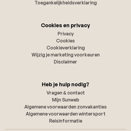
Toegankelijkheidsverklaring
Cookies en privacy
Privacy
Cookies
Cookieverklaring
Wijzig je marketing voorkeuren
Disclaimer
Heb je hulp nodig?
Vragen & contact
Mijn Sunweb
Algemene voorwaarden zonvakanties
Algemene voorwaarden wintersport
Reisinformatie