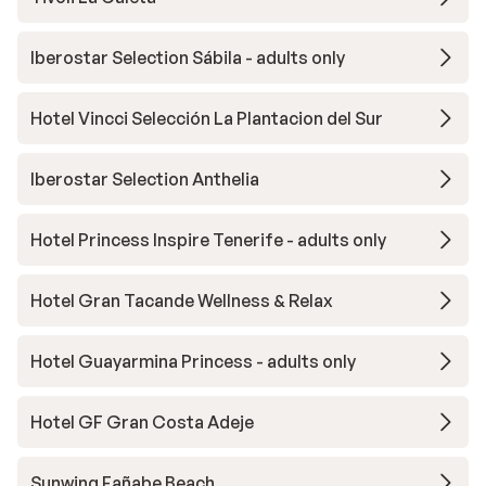
Iberostar Selection Sábila - adults only
Hotel Vincci Selección La Plantacion del Sur
Iberostar Selection Anthelia
Hotel Princess Inspire Tenerife - adults only
Hotel Gran Tacande Wellness & Relax
Hotel Guayarmina Princess - adults only
Hotel GF Gran Costa Adeje
Sunwing Fañabe Beach