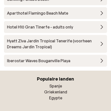
Aparthotel Flamingo Beach Mate
Hotel H10 Gran Tinerfe - adults only
Hyatt Ziva Jardin Tropical Tenerife (voorheen
Dreams Jardin Tropical)
Iberostar Waves Bouganville Playa
Populaire landen
Spanje
Griekenland
Egypte