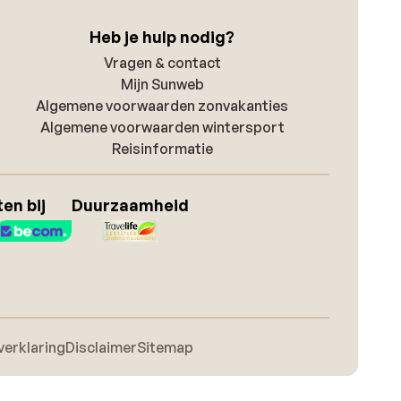
Heb je hulp nodig?
Vragen & contact
Mijn Sunweb
Algemene voorwaarden zonvakanties
Algemene voorwaarden wintersport
Reisinformatie
en bij
Duurzaamheid
verklaring
Disclaimer
Sitemap