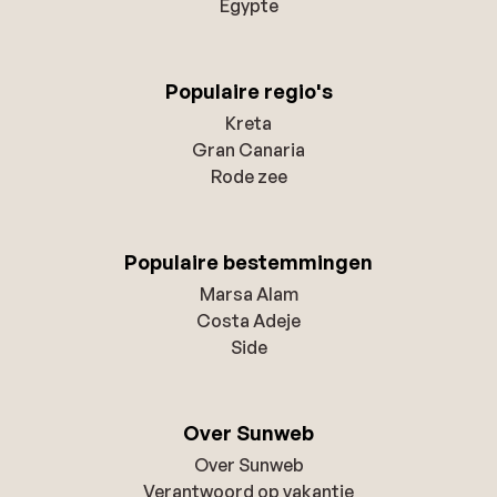
Egypte
Populaire regio's
Kreta
Gran Canaria
Rode zee
Populaire bestemmingen
Marsa Alam
Costa Adeje
Side
Over Sunweb
Over Sunweb
Verantwoord op vakantie