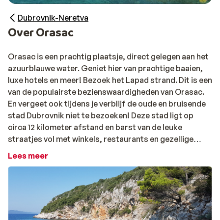
Dubrovnik-Neretva
Over Orasac
Orasac is een prachtig plaatsje, direct gelegen aan het
azuurblauwe water. Geniet hier van prachtige baaien,
luxe hotels en meer! Bezoek het Lapad strand. Dit is een
van de populairste bezienswaardigheden van Orasac.
En vergeet ook tijdens je verblijf de oude en bruisende
stad Dubrovnik niet te bezoeken! Deze stad ligt op
circa 12 kilometer afstand en barst van de leuke
straatjes vol met winkels, restaurants en gezellige
terrasjes.
Lees meer