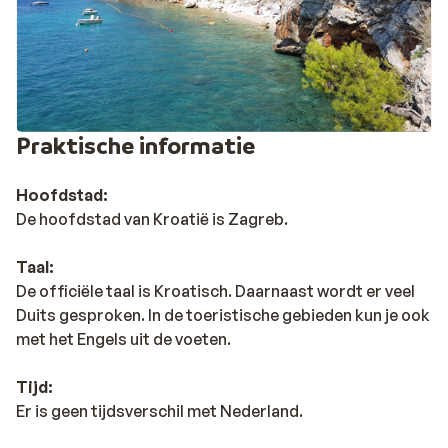
Praktische informatie
Hoofdstad:
De hoofdstad van Kroatië is Zagreb.
Taal:
De officiële taal is Kroatisch. Daarnaast wordt er veel
Duits gesproken. In de toeristische gebieden kun je ook
met het Engels uit de voeten.
Tijd:
Er is geen tijdsverschil met Nederland.