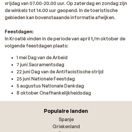
vrijdag van 07.00-20.00 uur. Op zaterdag en zondag zijn
de winkels tot 14.00 uur geopend. In de toeristische
gebieden kan bovenstaaande informatie afwijken.
Feestdagen:
In Kroatië vinden in de periode van april t/m oktober de
volgende feestdagen plaats:
1 mei Dag van de Arbeid
7 juni Sacramentsdag
22 juni Dag van de Antifacistische strijd
25 juni Nationale Feestdag
5 augustus Nationale Dankdag
8 oktober Onafhankelijkheidsdag
Populaire landen
Spanje
Griekenland