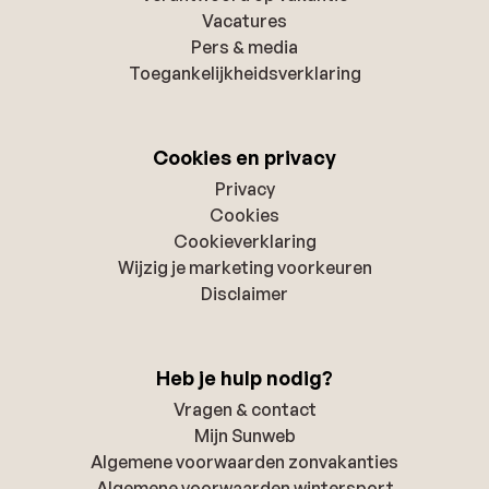
Vacatures
Pers & media
Toegankelijkheidsverklaring
Cookies en privacy
Privacy
Cookies
Cookieverklaring
Wijzig je marketing voorkeuren
Disclaimer
Heb je hulp nodig?
Vragen & contact
Mijn Sunweb
Algemene voorwaarden zonvakanties
Algemene voorwaarden wintersport