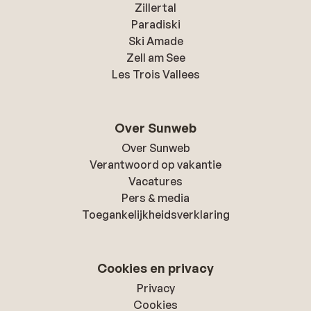
Zillertal
Paradiski
Ski Amade
Zell am See
Les Trois Vallees
Over Sunweb
Over Sunweb
Verantwoord op vakantie
Vacatures
Pers & media
Toegankelijkheidsverklaring
Cookies en privacy
Privacy
Cookies