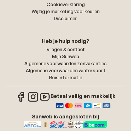
Cookieverklaring
Wijzig je marketing voorkeuren
Disclaimer
Heb je hulp nodig?
Vragen & contact
Mijn Sunweb
Algemene voorwaarden zonvakanties
Algemene voorwaarden wintersport
Reisinformatie
Betaal veilig en makkelijk
Sunweb is aangesloten bij