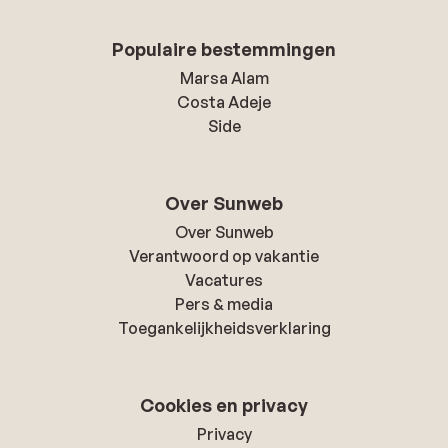
Populaire bestemmingen
Marsa Alam
Costa Adeje
Side
Over Sunweb
Over Sunweb
Verantwoord op vakantie
Vacatures
Pers & media
Toegankelijkheidsverklaring
Cookies en privacy
Privacy