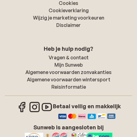
Cookies
Cookieverklaring
Wijzig je marketing voorkeuren
Disclaimer
Heb je hulp nodig?
Vragen & contact
Mijn Sunweb
Algemene voorwaarden zonvakanties
Algemene voorwaarden wintersport
Reisinformatie
Betaal veilig en makkelijk
Sunweb is aangesloten bij