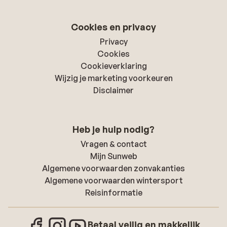
Cookies en privacy
Privacy
Cookies
Cookieverklaring
Wijzig je marketing voorkeuren
Disclaimer
Heb je hulp nodig?
Vragen & contact
Mijn Sunweb
Algemene voorwaarden zonvakanties
Algemene voorwaarden wintersport
Reisinformatie
Betaal veilig en makkelijk