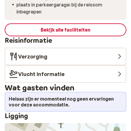
plaats in parkeergarage: bij de reissom
inbegrepen
Bekijk alle faciliteiten
Reisinformatie
Verzorging
Vlucht informatie
Wat gasten vinden
Helaas zijn er momenteel nog geen ervaringen
voor deze accommodatie.
Ligging