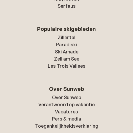
Serfaus
Populaire skigebieden
Zillertal
Paradiski
Ski Amade
Zell am See
Les Trois Vallees
Over Sunweb
Over Sunweb
Verantwoord op vakantie
Vacatures
Pers & media
Toegankelijkheidsverklaring