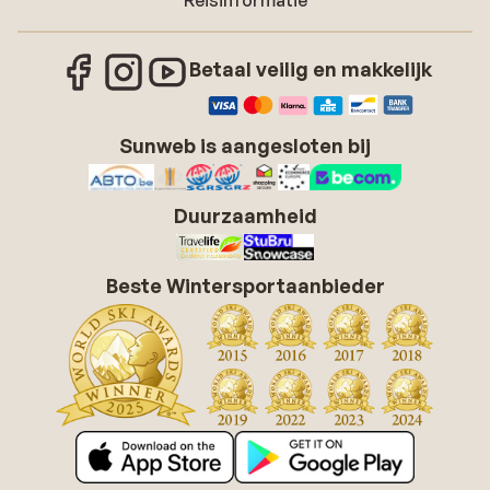
Reisinformatie
Betaal veilig en makkelijk
Sunweb is aangesloten bij
Duurzaamheid
Beste Wintersportaanbieder