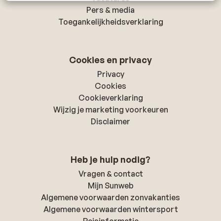
Pers & media
Toegankelijkheidsverklaring
Cookies en privacy
Privacy
Cookies
Cookieverklaring
Wijzig je marketing voorkeuren
Disclaimer
Heb je hulp nodig?
Vragen & contact
Mijn Sunweb
Algemene voorwaarden zonvakanties
Algemene voorwaarden wintersport