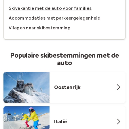
Skivakantie met de auto voor families
Accommodaties met parkeergelegenheid
Vliegen naar skibestemming
Populaire skibestemmingen met de
auto
Oostenrijk
Italië