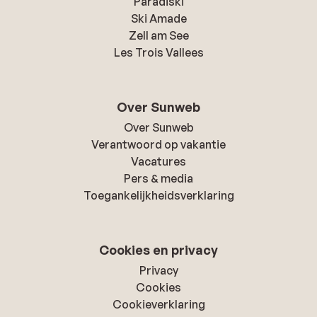
Paradiski
Ski Amade
Zell am See
Les Trois Vallees
Over Sunweb
Over Sunweb
Verantwoord op vakantie
Vacatures
Pers & media
Toegankelijkheidsverklaring
Cookies en privacy
Privacy
Cookies
Cookieverklaring