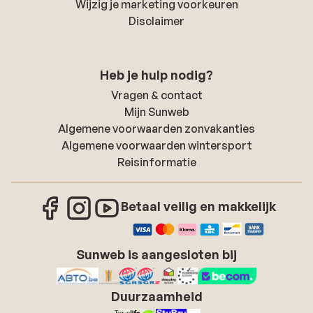
Wijzig je marketing voorkeuren
Disclaimer
Heb je hulp nodig?
Vragen & contact
Mijn Sunweb
Algemene voorwaarden zonvakanties
Algemene voorwaarden wintersport
Reisinformatie
Betaal veilig en makkelijk
Sunweb is aangesloten bij
Duurzaamheid