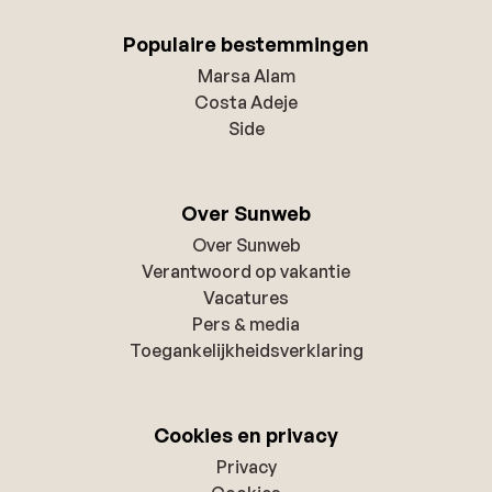
Populaire bestemmingen
Marsa Alam
Costa Adeje
Side
Over Sunweb
Over Sunweb
Verantwoord op vakantie
Vacatures
Pers & media
Toegankelijkheidsverklaring
Cookies en privacy
Privacy