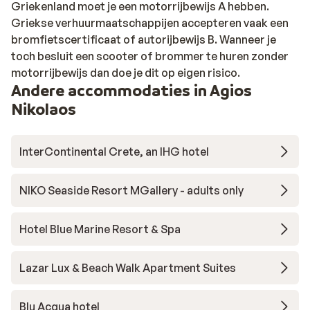
Griekenland moet je een motorrijbewijs A hebben.
Griekse verhuurmaatschappijen accepteren vaak een
bromfietscertificaat of autorijbewijs B. Wanneer je
toch besluit een scooter of brommer te huren zonder
motorrijbewijs dan doe je dit op eigen risico.
Andere accommodaties in Agios
Nikolaos
InterContinental Crete, an IHG hotel
NIKO Seaside Resort MGallery - adults only
Hotel Blue Marine Resort & Spa
Lazar Lux & Beach Walk Apartment Suites
Blu Acqua hotel