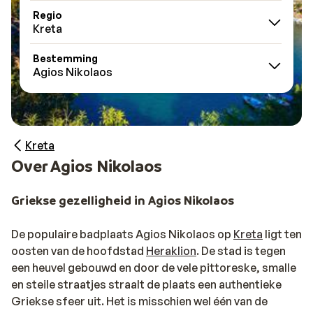
Regio
Kreta
Bestemming
Agios Nikolaos
Kreta
Over Agios Nikolaos
Griekse gezelligheid in Agios Nikolaos
De populaire badplaats Agios Nikolaos op
Kreta
ligt ten
oosten van de hoofdstad
Heraklion
. De stad is tegen
een heuvel gebouwd en door de vele pittoreske, smalle
en steile straatjes straalt de plaats een authentieke
Griekse sfeer uit. Het is misschien wel één van de