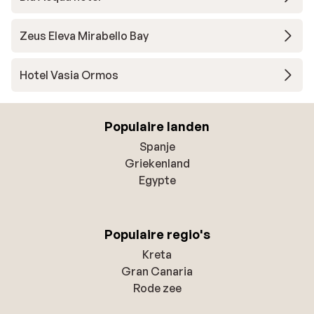
Zeus Eleva Mirabello Bay
Hotel Vasia Ormos
Populaire landen
Spanje
Griekenland
Egypte
Populaire regio's
Kreta
Gran Canaria
Rode zee