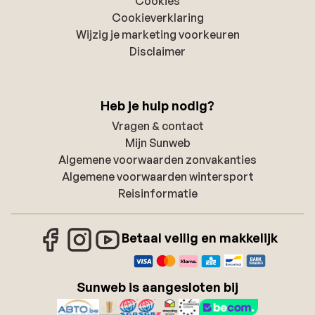
Cookies
Cookieverklaring
Wijzig je marketing voorkeuren
Disclaimer
Heb je hulp nodig?
Vragen & contact
Mijn Sunweb
Algemene voorwaarden zonvakanties
Algemene voorwaarden wintersport
Reisinformatie
Betaal veilig en makkelijk
Sunweb is aangesloten bij