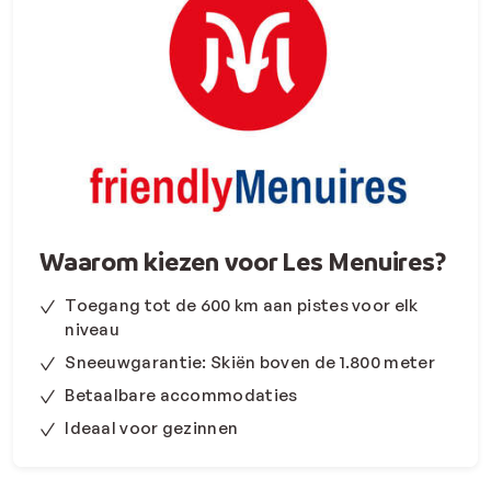
Waarom kiezen voor Les Menuires?
Toegang tot de 600 km aan pistes voor elk
niveau
Sneeuwgarantie: Skiën boven de 1.800 meter
Betaalbare accommodaties
Ideaal voor gezinnen