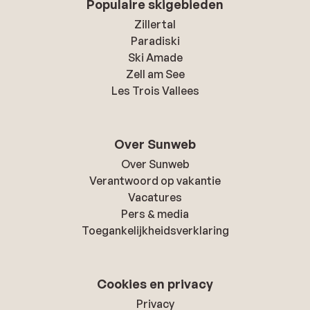
Populaire skigebieden
Zillertal
Paradiski
Ski Amade
Zell am See
Les Trois Vallees
Over Sunweb
Over Sunweb
Verantwoord op vakantie
Vacatures
Pers & media
Toegankelijkheidsverklaring
Cookies en privacy
Privacy