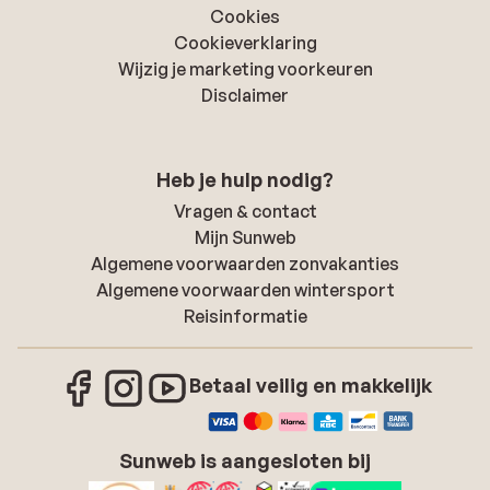
Cookies
Cookieverklaring
Wijzig je marketing voorkeuren
Disclaimer
Heb je hulp nodig?
Vragen & contact
Mijn Sunweb
Algemene voorwaarden zonvakanties
Algemene voorwaarden wintersport
Reisinformatie
Betaal veilig en makkelijk
Sunweb is aangesloten bij