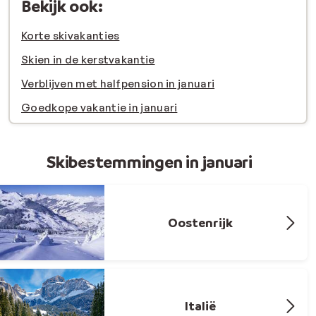
Bekijk ook:
Korte skivakanties
Skien in de kerstvakantie
Verblijven met halfpension in januari
Goedkope vakantie in januari
Skibestemmingen in januari
Oostenrijk
Italië