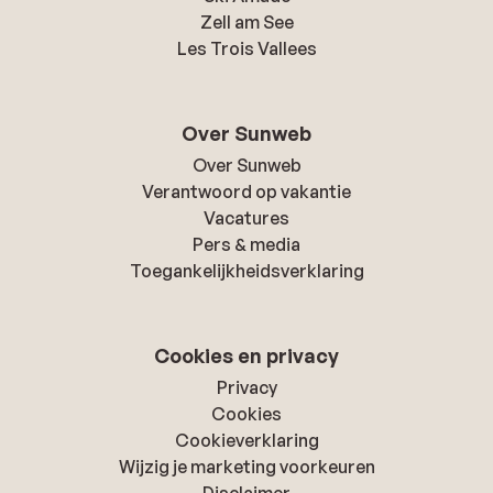
Zell am See
Les Trois Vallees
Over Sunweb
Over Sunweb
Verantwoord op vakantie
Vacatures
Pers & media
Toegankelijkheidsverklaring
Cookies en privacy
Privacy
Cookies
Cookieverklaring
Wijzig je marketing voorkeuren