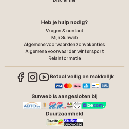
Disclaimer
Heb je hulp nodig?
Vragen & contact
Mijn Sunweb
Algemene voorwaarden zonvakanties
Algemene voorwaarden wintersport
Reisinformatie
Betaal veilig en makkelijk
Sunweb is aangesloten bij
Duurzaamheid