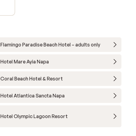
Flamingo Paradise Beach Hotel – adults only
Hotel Mare Ayia Napa
Coral Beach Hotel & Resort
Hotel Atlantica Sancta Napa
Hotel Olympic Lagoon Resort