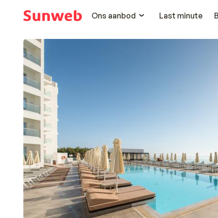
Ons aanbod
Last minute