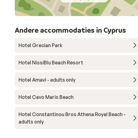
Andere accommodaties in Cyprus
Hotel Grecian Park
Hotel NissiBlu Beach Resort
Hotel Amavi - adults only
Hotel Cavo Maris Beach
Hotel Constantinou Bros Athena Royal Beach -
adults only