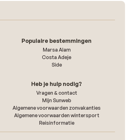
Populaire bestemmingen
Marsa Alam
Costa Adeje
Side
Heb je hulp nodig?
Vragen & contact
Mijn Sunweb
Algemene voorwaarden zonvakanties
Algemene voorwaarden wintersport
Reisinformatie