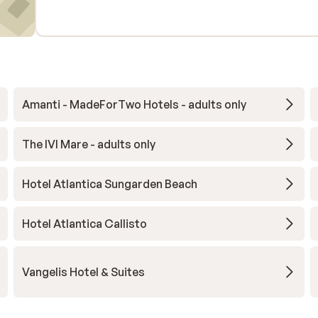
Amanti - MadeForTwo Hotels - adults only
The IVI Mare - adults only
Hotel Atlantica Sungarden Beach
Hotel Atlantica Callisto
Vangelis Hotel & Suites