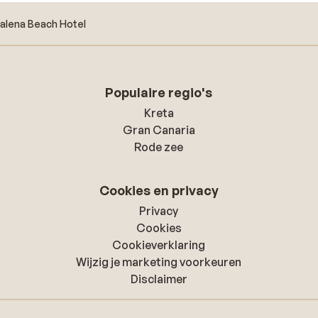
alena Beach Hotel
Populaire regio's
Kreta
Gran Canaria
Rode zee
Cookies en privacy
Privacy
Cookies
Cookieverklaring
Wijzig je marketing voorkeuren
Disclaimer