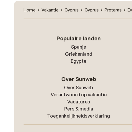
Home
Vakantie
Cyprus
Cyprus
Protaras
Ev
Populaire landen
Spanje
Griekenland
Egypte
Over Sunweb
Over Sunweb
Verantwoord op vakantie
Vacatures
Pers & media
Toegankelijkheidsverklaring