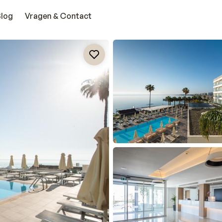
Blog
Vragen & Contact