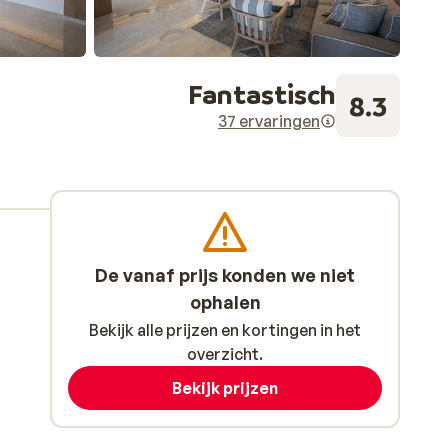
Fantastisch
8.3
37 ervaringen
De vanaf prijs konden we niet
ophalen
Bekijk alle prijzen en kortingen in het
overzicht.
Bekijk prijzen