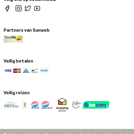
Partners van Sunweb
Veilig betalen
Veilig reizen