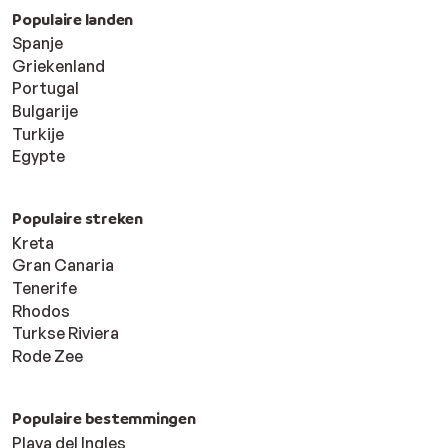
Populaire landen
Spanje
Griekenland
Portugal
Bulgarije
Turkije
Egypte
Populaire streken
Kreta
Gran Canaria
Tenerife
Rhodos
Turkse Riviera
Rode Zee
Populaire bestemmingen
Playa del Ingles