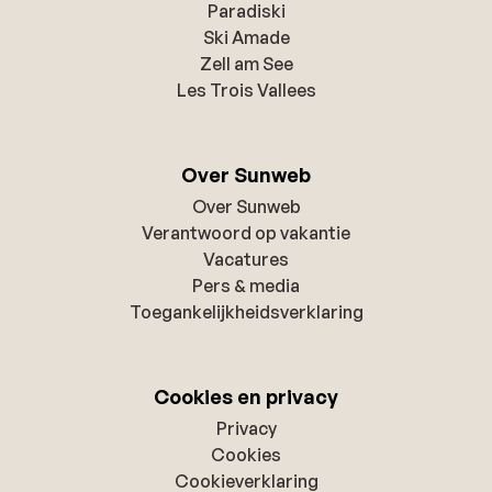
Paradiski
Ski Amade
Zell am See
Les Trois Vallees
Over Sunweb
Over Sunweb
Verantwoord op vakantie
Vacatures
Pers & media
Toegankelijkheidsverklaring
Cookies en privacy
Privacy
Cookies
Cookieverklaring