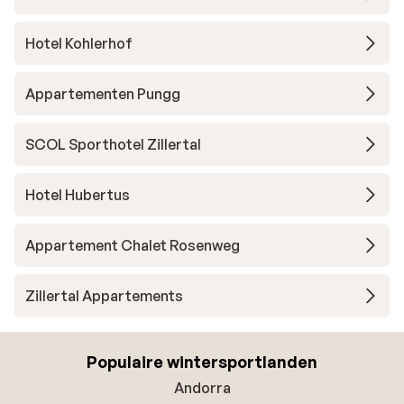
Hotel Kohlerhof
Appartementen Pungg
SCOL Sporthotel Zillertal
Hotel Hubertus
Appartement Chalet Rosenweg
Zillertal Appartements
Populaire wintersportlanden
Andorra