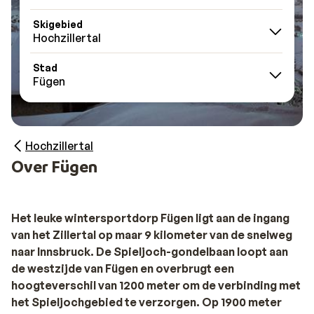
Skigebied
Hochzillertal
Stad
Fügen
Hochzillertal
Over Fügen
Het leuke wintersportdorp Fügen ligt aan de ingang
van het Zillertal op maar 9 kilometer van de snelweg
naar Innsbruck. De Spieljoch-gondelbaan loopt aan
de westzijde van Fügen en overbrugt een
hoogteverschil van 1200 meter om de verbinding met
het Spieljochgebied te verzorgen. Op 1900 meter