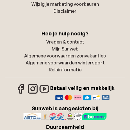
Wijzig je marketing voorkeuren
Disclaimer
Heb je hulp nodig?
Vragen & contact
Mijn Sunweb
Algemene voorwaarden zonvakanties
Algemene voorwaarden wintersport
Reisinformatie
Betaal veilig en makkelijk
Sunweb is aangesloten bij
Duurzaamheid