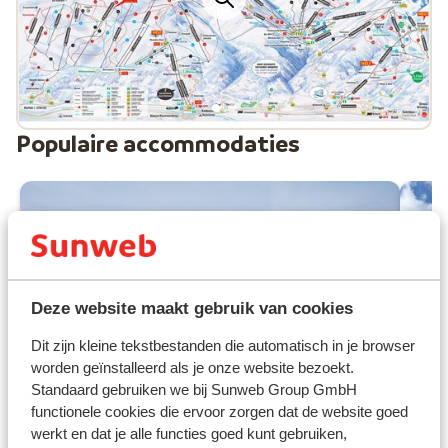
Populaire accommodaties
Deze website maakt gebruik van cookies
Dit zijn kleine tekstbestanden die automatisch in je browser
worden geïnstalleerd als je onze website bezoekt.
Standaard gebruiken we bij Sunweb Group GmbH
functionele cookies die ervoor zorgen dat de website goed
werkt en dat je alle functies goed kunt gebruiken,