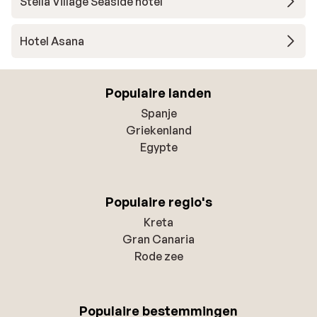
Stella Village Seaside hotel
Hotel Asana
Populaire landen
Spanje
Griekenland
Egypte
Populaire regio's
Kreta
Gran Canaria
Rode zee
Populaire bestemmingen