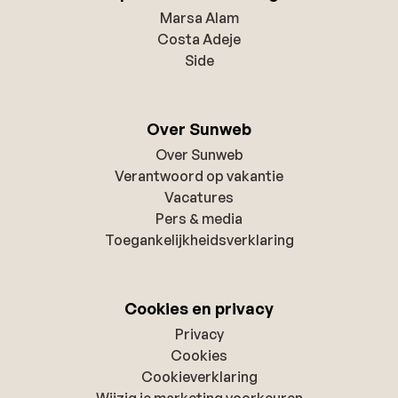
Marsa Alam
Costa Adeje
Side
Over Sunweb
Over Sunweb
Verantwoord op vakantie
Vacatures
Pers & media
Toegankelijkheidsverklaring
Cookies en privacy
Privacy
Cookies
Cookieverklaring
Wijzig je marketing voorkeuren