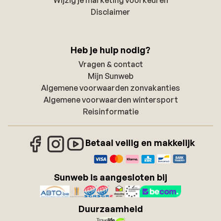
Disclaimer
Heb je hulp nodig?
Vragen & contact
Mijn Sunweb
Algemene voorwaarden zonvakanties
Algemene voorwaarden wintersport
Reisinformatie
Betaal veilig en makkelijk
Sunweb is aangesloten bij
Duurzaamheid