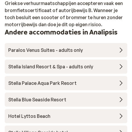
Griekse verhuurmaatschappijen accepteren vaak een
bromfietscertificaat of autorijbewijs B. Wanneer je
toch besluit een scooter of brommer te huren zonder
motorrijbewijs dan doe je dit op eigen risico.
Andere accommodaties in Analipsis
Paralos Venus Suites - adults only
Stella Island Resort & Spa - adults only
Stella Palace Aqua Park Resort
Stella Blue Seaside Resort
Hotel Lyttos Beach