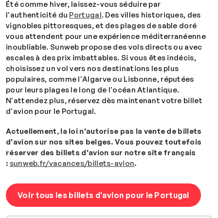
Été comme hiver, laissez-vous séduire par
l'authenticité du
Portugal
. Des villes historiques, des
vignobles pittoresques, et des plages de sable doré
vous attendent pour une expérience méditerranéenne
inoubliable. Sunweb propose des vols directs ou avec
escales à des prix imbattables. Si vous êtes indécis,
choisissez un vol vers nos destinations les plus
populaires, comme l'Algarve ou Lisbonne, réputées
pour leurs plages le long de l'océan Atlantique.
N'attendez plus, réservez dès maintenant votre billet
d'avion pour le Portugal.
Actuellement, la loi n'autorise pas la vente de billets
d'avion sur nos sites belges. Vous pouvez toutefois
réserver des billets d'avion sur notre site français
:
sunweb.fr/vacances/billets-avion
.
Voir tous les billets d'avion pour le Portugal