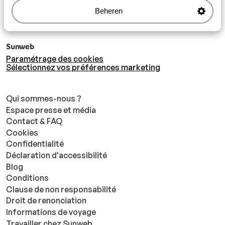
Beheren
Sunweb
Paramétrage des cookies
Sélectionnez vos préférences marketing
Qui sommes-nous ?
Espace presse et média
Contact & FAQ
Cookies
Confidentialité
Déclaration d'accessibilité
Blog
Conditions
Clause de non responsabilité
Droit de renonciation
Informations de voyage
Travailler chez Sunweb