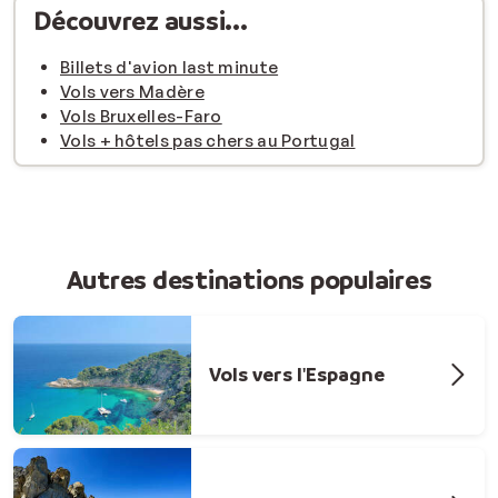
Découvrez aussi...
Billets d'avion last minute
Vols vers Madère
Vols Bruxelles-Faro
Vols + hôtels pas chers au Portugal
Autres destinations populaires
Vols vers l'Espagne