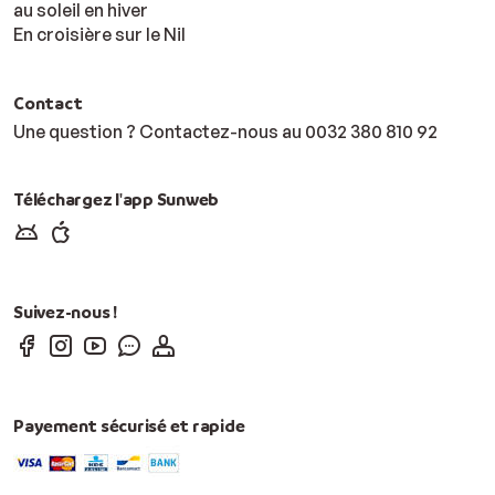
au soleil en hiver
En croisière sur le Nil
Contact
Une question ? Contactez-nous au
00
32 380 810 92
Téléchargez l'app Sunweb
Suivez-nous !
Payement sécurisé et rapide