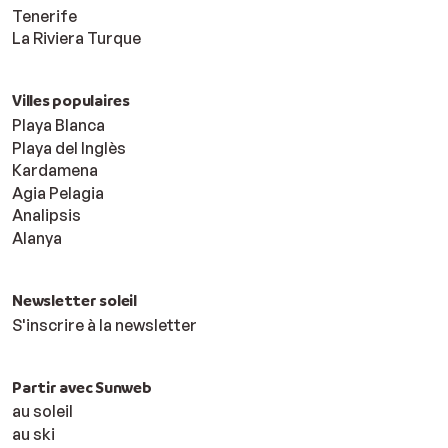
Tenerife
La Riviera Turque
Villes populaires
Playa Blanca
Playa del Inglès
Kardamena
Agia Pelagia
Analipsis
Alanya
Newsletter soleil
S'inscrire à la newsletter
Partir avec Sunweb
au soleil
au ski