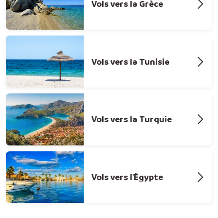
Vols vers la Grèce
Vols vers la Tunisie
Vols vers la Turquie
Vols vers l'Égypte