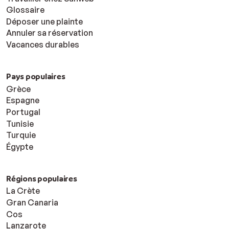
Glossaire
Déposer une plainte
Annuler sa réservation
Vacances durables
Pays populaires
Grèce
Espagne
Portugal
Tunisie
Turquie
Égypte
Régions populaires
La Crète
Gran Canaria
Cos
Lanzarote