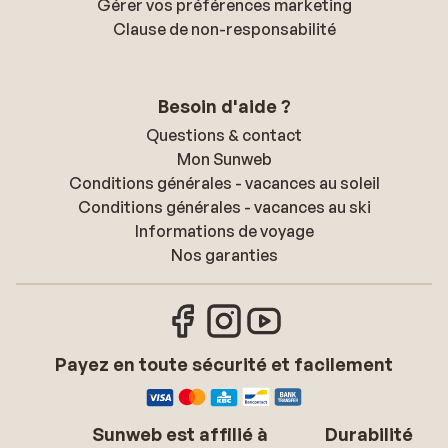
Gérer vos préférences marketing
Clause de non-responsabilité
Besoin d'aide ?
Questions & contact
Mon Sunweb
Conditions générales - vacances au soleil
Conditions générales - vacances au ski
Informations de voyage
Nos garanties
Payez en toute sécurité et facilement
Sunweb est affilié à
Durabilité