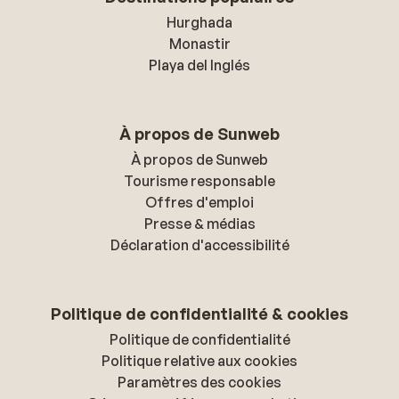
Hurghada
Monastir
Playa del Inglés
À propos de Sunweb
À propos de Sunweb
Tourisme responsable
Offres d'emploi
Presse & médias
Déclaration d'accessibilité
Politique de confidentialité & cookies
Politique de confidentialité
Politique relative aux cookies
Paramètres des cookies