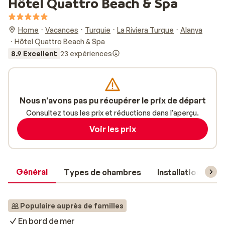
Hôtel Quattro Beach & Spa
Home
Vacances
Turquie
La Riviera Turque
Alanya
Hôtel Quattro Beach & Spa
8.9 Excellent
23 expériences
Nous n'avons pas pu récupérer le prix de départ
Consultez tous les prix et réductions dans l'aperçu.
Voir les prix
Général
Types de chambres
Installations
Populaire auprès de familles
En bord de mer