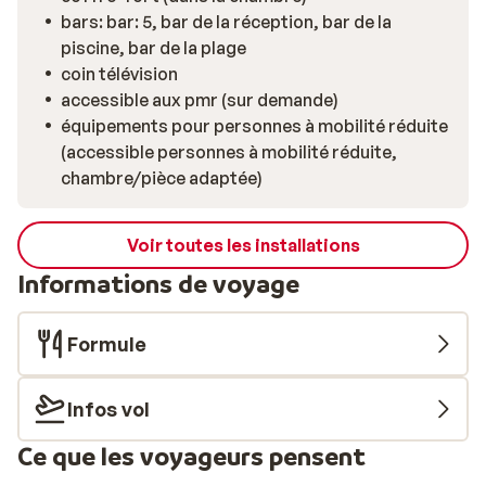
bars: bar: 5, bar de la réception, bar de la
piscine, bar de la plage
coin télévision
accessible aux pmr (sur demande)
équipements pour personnes à mobilité réduite
(accessible personnes à mobilité réduite,
chambre/pièce adaptée)
Voir toutes les installations
Informations de voyage
Formule
Infos vol
Ce que les voyageurs pensent