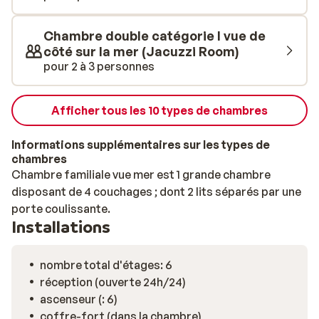
accessible en dolmus.
Chambre double catégorie I vue de
côté sur la mer (Jacuzzi Room)
pour 2 à 3 personnes
Afficher tous les 10 types de chambres
Informations supplémentaires sur les types de
chambres
Chambre familiale vue mer est 1 grande chambre
disposant de 4 couchages ; dont 2 lits séparés par une
porte coulissante.
Installations
nombre total d'étages: 6
réception (ouverte 24h/24)
ascenseur (: 6)
coffre-fort (dans la chambre)