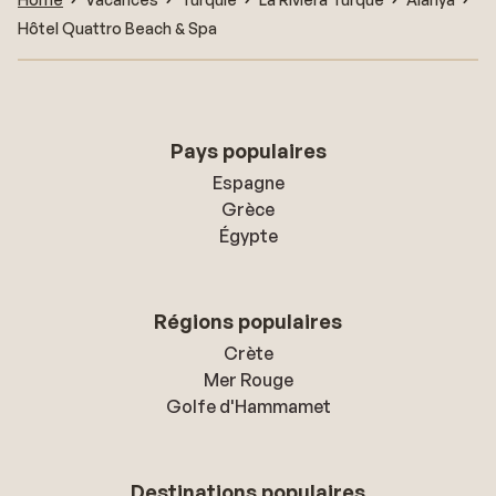
Hôtel Quattro Beach & Spa
Pays populaires
Espagne
Grèce
Égypte
Régions populaires
Crète
Mer Rouge
Golfe d'Hammamet
Destinations populaires