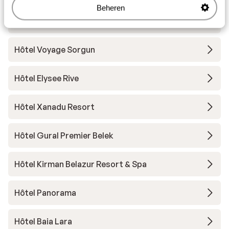
Beheren
Mardan Palace
Hôtel Voyage Sorgun
Hôtel Elysee Rive
Hôtel Xanadu Resort
Hôtel Gural Premier Belek
Hôtel Kirman Belazur Resort & Spa
Hôtel Panorama
Hôtel Baia Lara