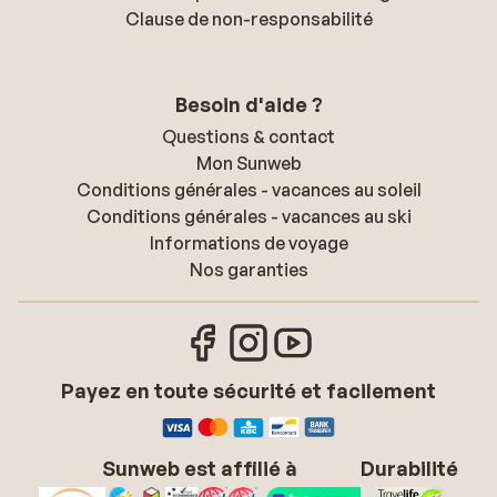
Clause de non-responsabilité
Besoin d'aide ?
Questions & contact
Mon Sunweb
Conditions générales - vacances au soleil
Conditions générales - vacances au ski
Informations de voyage
Nos garanties
Payez en toute sécurité et facilement
Sunweb est affilié à
Durabilité