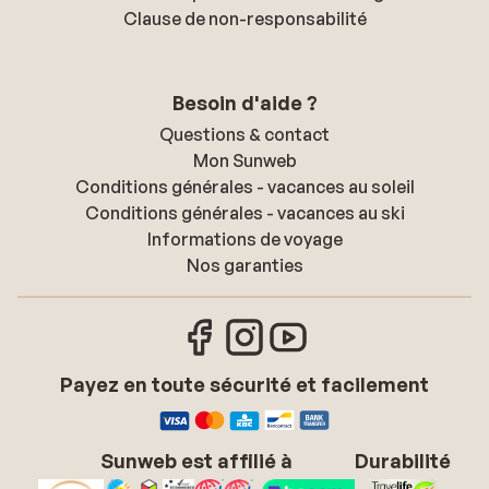
Clause de non-responsabilité
Besoin d'aide ?
Questions & contact
Mon Sunweb
Conditions générales - vacances au soleil
Conditions générales - vacances au ski
Informations de voyage
Nos garanties
Payez en toute sécurité et facilement
Sunweb est affilié à
Durabilité