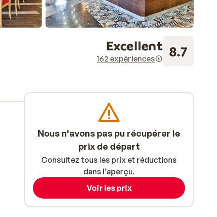
Excellent
8.7
162 expériences
Nous n'avons pas pu récupérer le
prix de départ
Consultez tous les prix et réductions
dans l'aperçu.
Voir les prix