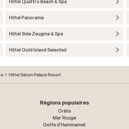
Hôtel Quattro Beach & Spa
Hôtel Panorama
Hôtel Side Zeugma & Spa
Hôtel Gold Island Selected
ra
Hôtel Saturn Palace Resort
Régions populaires
Crète
Mer Rouge
Golfe d'Hammamet