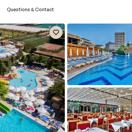
Questions & Contact