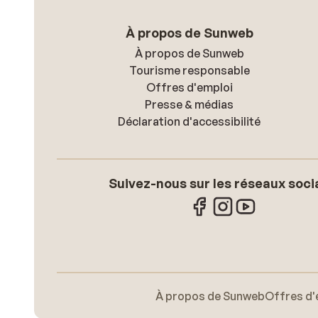
À propos de Sunweb
À propos de Sunweb
Tourisme responsable
Offres d'emploi
Presse & médias
Déclaration d'accessibilité
Suivez-nous sur les réseaux soci
À propos de Sunweb
Offres d'