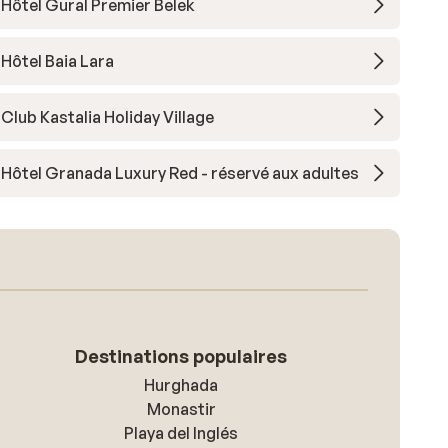
Hôtel Gural Premier Belek
Hôtel Baia Lara
Club Kastalia Holiday Village
Hôtel Granada Luxury Red - réservé aux adultes
Destinations populaires
Hurghada
Monastir
Playa del Inglés