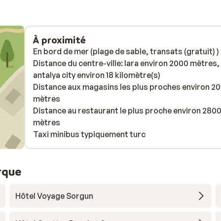
À proximité
En bord de mer (plage de sable, transats (gratuit) )
Distance du centre-ville: lara environ 2000 mètres,
antalya city environ 18 kilomètre(s)
Distance aux magasins les plus proches environ 2
mètres
Distance au restaurant le plus proche environ 280
mètres
Taxi minibus typiquement turc
rque
Hôtel Voyage Sorgun