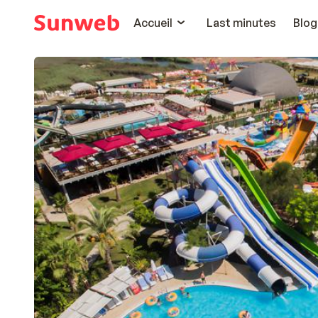
Accueil
Last minutes
Blog