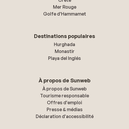
Crète
Mer Rouge
Golfe d'Hammamet
Destinations populaires
Hurghada
Monastir
Playa del Inglés
À propos de Sunweb
À propos de Sunweb
Tourisme responsable
Offres d'emploi
Presse & médias
Déclaration d'accessibilité