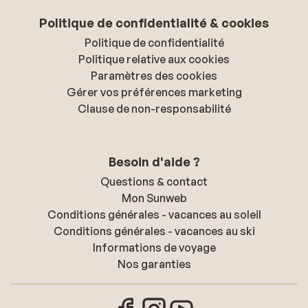
Politique de confidentialité & cookies
Politique de confidentialité
Politique relative aux cookies
Paramètres des cookies
Gérer vos préférences marketing
Clause de non-responsabilité
Besoin d'aide ?
Questions & contact
Mon Sunweb
Conditions générales - vacances au soleil
Conditions générales - vacances au ski
Informations de voyage
Nos garanties