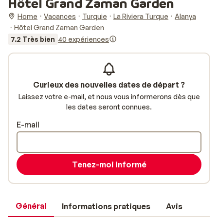
Hôtel Grand Zaman Garden
Home
Vacances
Turquie
La Riviera Turque
Alanya
Hôtel Grand Zaman Garden
7.2 Très bien
40 expériences
Curieux des nouvelles dates de départ ?
Laissez votre e-mail, et nous vous informerons dès que
les dates seront connues.
E-mail
Tenez-moi informé
Général
Informations pratiques
Avis