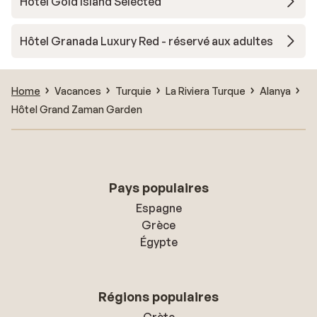
Hôtel Gold Island Selected
Hôtel Granada Luxury Red - réservé aux adultes
Home
Vacances
Turquie
La Riviera Turque
Alanya
Hôtel Grand Zaman Garden
Pays populaires
Espagne
Grèce
Égypte
Régions populaires