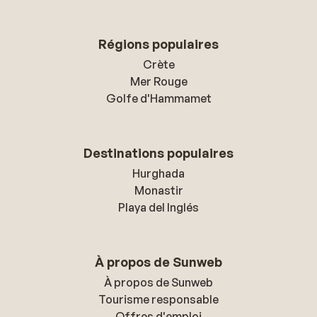
Régions populaires
Crète
Mer Rouge
Golfe d'Hammamet
Destinations populaires
Hurghada
Monastir
Playa del Inglés
À propos de Sunweb
À propos de Sunweb
Tourisme responsable
Offres d'emploi