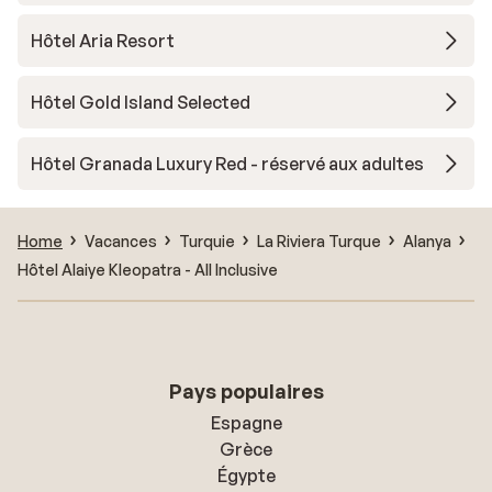
Hôtel Aria Resort
Hôtel Gold Island Selected
Hôtel Granada Luxury Red - réservé aux adultes
Home
Vacances
Turquie
La Riviera Turque
Alanya
Hôtel Alaiye Kleopatra - All Inclusive
Pays populaires
Espagne
Grèce
Égypte