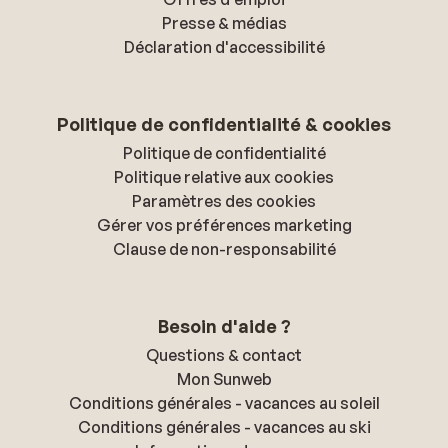
Presse & médias
Déclaration d'accessibilité
Politique de confidentialité & cookies
Politique de confidentialité
Politique relative aux cookies
Paramètres des cookies
Gérer vos préférences marketing
Clause de non-responsabilité
Besoin d'aide ?
Questions & contact
Mon Sunweb
Conditions générales - vacances au soleil
Conditions générales - vacances au ski