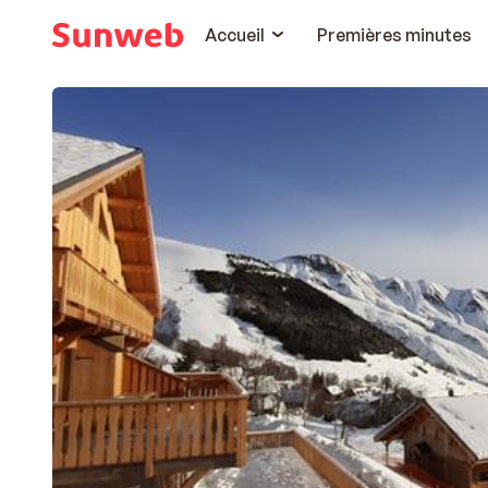
Accueil
Premières minutes