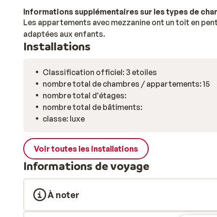
Informations supplémentaires sur les types de ch
Les appartements avec mezzanine ont un toit en pen
adaptées aux enfants.
Installations
Classification officiel: 3 etoiles
nombre total de chambres / appartements: 15
nombre total d'étages:
nombre total de bâtiments:
classe: luxe
Voir toutes les installations
Informations de voyage
À noter