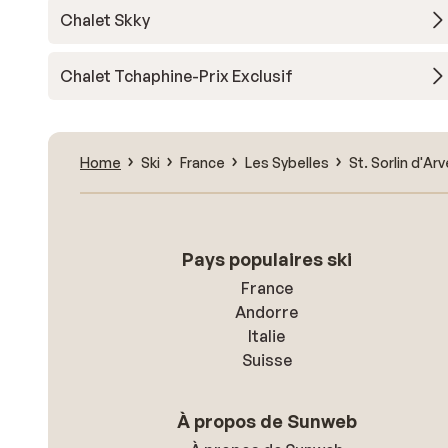
Chalet Skky
Chalet Tchaphine-Prix Exclusif
Home
Ski
France
Les Sybelles
St. Sorlin d'Ar
Pays populaires ski
France
Andorre
Italie
Suisse
À propos de Sunweb