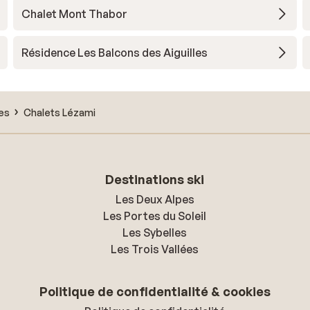
Chalet Mont Thabor
Résidence Les Balcons des Aiguilles
ves
Chalets Lézami
Destinations ski
Les Deux Alpes
Les Portes du Soleil
Les Sybelles
Les Trois Vallées
Politique de confidentialité & cookies