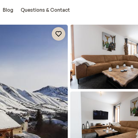
Blog
Questions & Contact