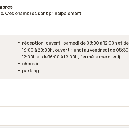
ambres
te. Ces chambres sont principalement
réception (ouvert : samedi de 08:00 à 12:00h et de
16:00 à 20:00h, ouvert : lundi au vendredi de 08:30
12:00h et de 16:00 à 19:00h, fermé le mercredi)
check in
parking