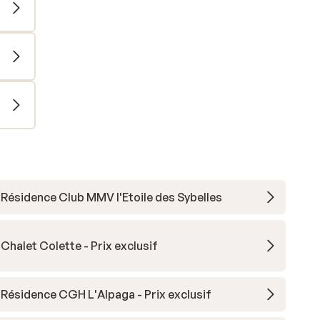
Résidence Club MMV l'Etoile des Sybelles
Chalet Colette - Prix exclusif
Résidence CGH L'Alpaga - Prix exclusif