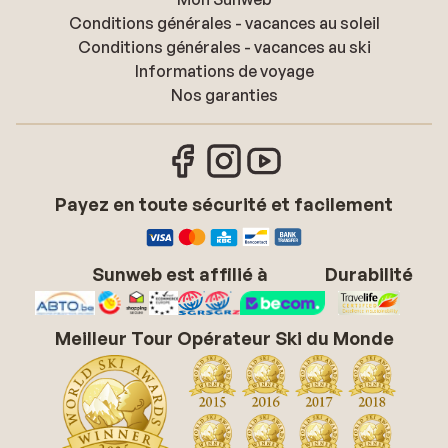
Conditions générales - vacances au soleil
Conditions générales - vacances au ski
Informations de voyage
Nos garanties
Payez en toute sécurité et facilement
Sunweb est affilié à
Durabilité
Meilleur Tour Opérateur Ski du Monde