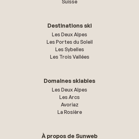
Suisse
Destinations ski
Les Deux Alpes
Les Portes du Soleil
Les Sybelles
Les Trois Vallées
Domaines skiables
Les Deux Alpes
Les Arcs
Avoriaz
La Rosière
À propos de Sunweb