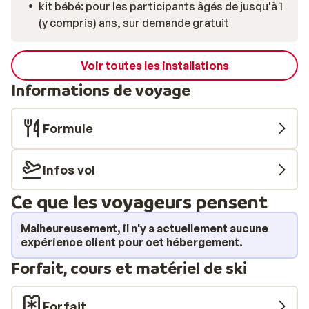
kit bébé: pour les participants âgés de jusqu'à 1
(y compris) ans, sur demande gratuit
Voir toutes les installations
Informations de voyage
Formule
Infos vol
Ce que les voyageurs pensent
Malheureusement, il n'y a actuellement aucune
expérience client pour cet hébergement.
Forfait, cours et matériel de ski
Forfait