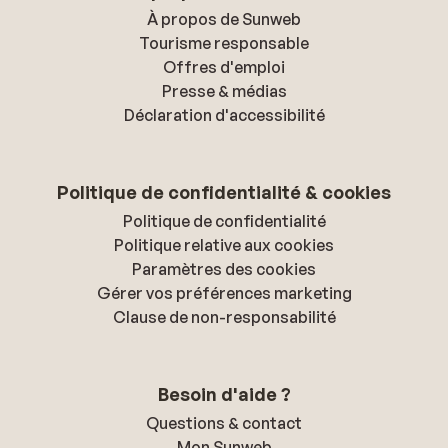
À propos de Sunweb
Tourisme responsable
Offres d'emploi
Presse & médias
Déclaration d'accessibilité
Politique de confidentialité & cookies
Politique de confidentialité
Politique relative aux cookies
Paramètres des cookies
Gérer vos préférences marketing
Clause de non-responsabilité
Besoin d'aide ?
Questions & contact
Mon Sunweb