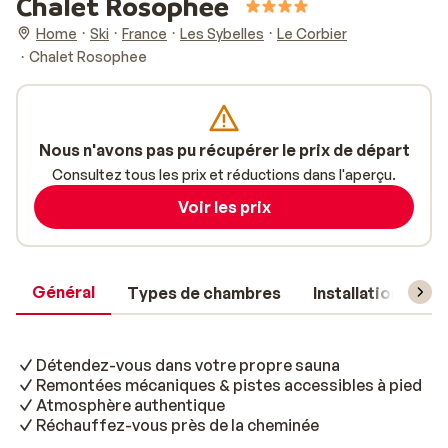
Chalet Rosophee
Home
Ski
France
Les Sybelles
Le Corbier
Chalet Rosophee
Nous n'avons pas pu récupérer le prix de départ
Consultez tous les prix et réductions dans l'aperçu.
Voir les prix
Général
Types de chambres
Installations
Détendez-vous dans votre propre sauna
Remontées mécaniques & pistes accessibles à pied
Atmosphère authentique
Réchauffez-vous près de la cheminée