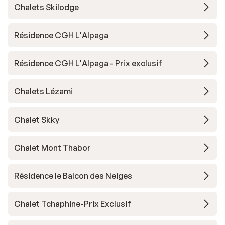
Chalets Skilodge
Résidence CGH L'Alpaga
Résidence CGH L'Alpaga - Prix exclusif
Chalets Lézami
Chalet Skky
Chalet Mont Thabor
Résidence le Balcon des Neiges
Chalet Tchaphine-Prix Exclusif