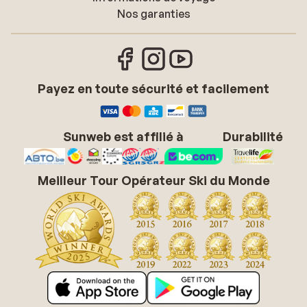
Nos garanties
Payez en toute sécurité et facilement
Sunweb est affilié à
Durabilité
Meilleur Tour Opérateur Ski du Monde