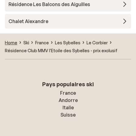
Résidence Les Balcons des Aiguilles
Chalet Alexandre
Home
Ski
France
Les Sybelles
Le Corbier
Résidence Club MMV l'Etoile des Sybelles - prix exclusif
Pays populaires ski
France
Andorre
Italie
Suisse