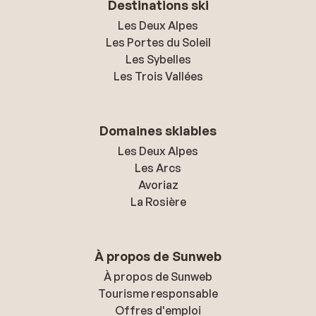
Destinations ski
Les Deux Alpes
Les Portes du Soleil
Les Sybelles
Les Trois Vallées
Domaines skiables
Les Deux Alpes
Les Arcs
Avoriaz
La Rosière
À propos de Sunweb
À propos de Sunweb
Tourisme responsable
Offres d'emploi