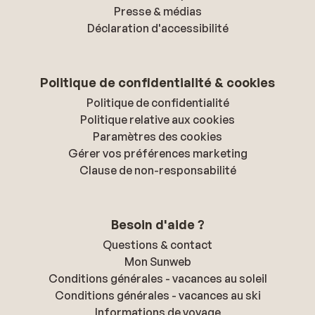
Presse & médias
Déclaration d'accessibilité
Politique de confidentialité & cookies
Politique de confidentialité
Politique relative aux cookies
Paramètres des cookies
Gérer vos préférences marketing
Clause de non-responsabilité
Besoin d'aide ?
Questions & contact
Mon Sunweb
Conditions générales - vacances au soleil
Conditions générales - vacances au ski
Informations de voyage