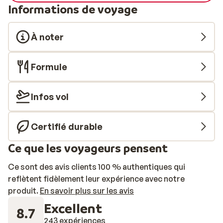
Informations de voyage
À noter
Formule
Infos vol
Certifié durable
Ce que les voyageurs pensent
Ce sont des avis clients 100 % authentiques qui
reflètent fidèlement leur expérience avec notre
produit.
En savoir plus sur les avis
Excellent
8.7
243 expériences