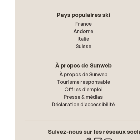
Pays populaires ski
France
Andorre
Italie
Suisse
À propos de Sunweb
À propos de Sunweb
Tourisme responsable
Offres d'emploi
Presse & médias
Déclaration d'accessibilité
Suivez-nous sur les réseaux soci