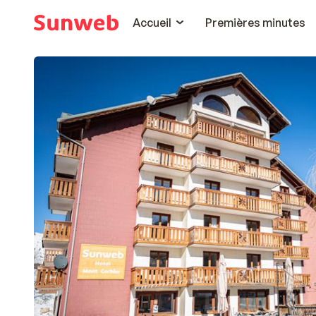
Accueil
Premières minutes