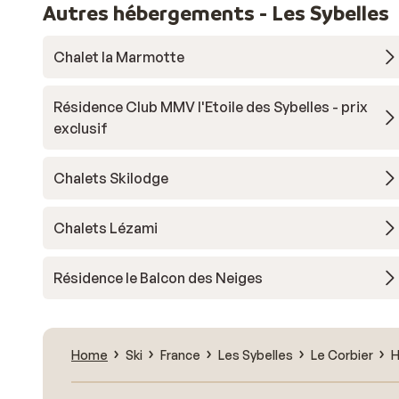
Autres hébergements - Les Sybelles
Chalet la Marmotte
Résidence Club MMV l'Etoile des Sybelles - prix
exclusif
Chalets Skilodge
Chalets Lézami
Résidence le Balcon des Neiges
Home
Ski
France
Les Sybelles
Le Corbier
H