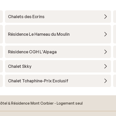
Chalets des Ecrins
Résidence Le Hameau du Moulin
Résidence CGH L'Alpaga
Chalet Skky
Chalet Tchaphine-Prix Exclusif
ôtel & Résidence Mont Corbier - Logement seul