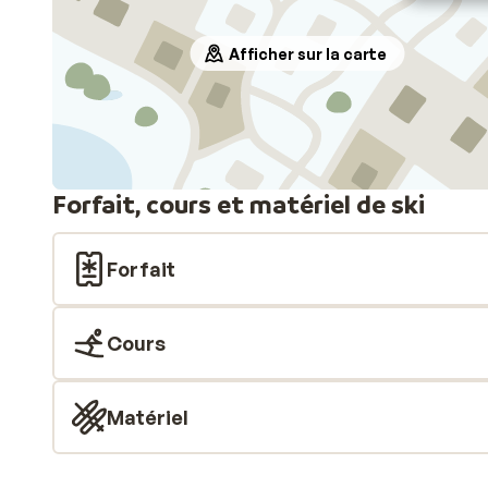
Afficher sur la carte
Forfait, cours et matériel de ski
Forfait
Cours
Matériel