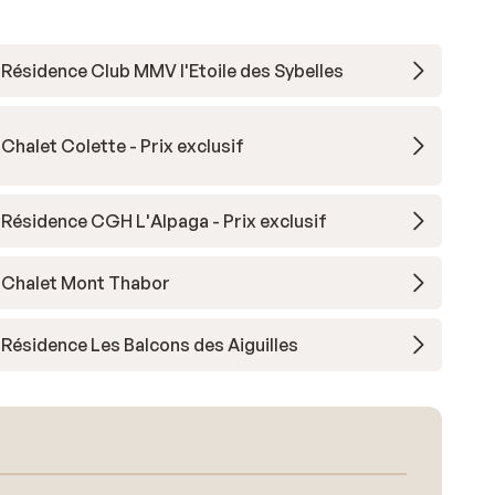
Résidence Club MMV l'Etoile des Sybelles
Chalet Colette - Prix exclusif
Résidence CGH L'Alpaga - Prix exclusif
Chalet Mont Thabor
Résidence Les Balcons des Aiguilles