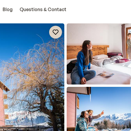
Blog
Questions & Contact