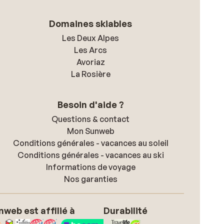
Domaines skiables
Les Deux Alpes
Les Arcs
Avoriaz
La Rosière
Besoin d'aide ?
Questions & contact
Mon Sunweb
Conditions générales - vacances au soleil
Conditions générales - vacances au ski
Informations de voyage
Nos garanties
nweb est affilié à
Durabilité