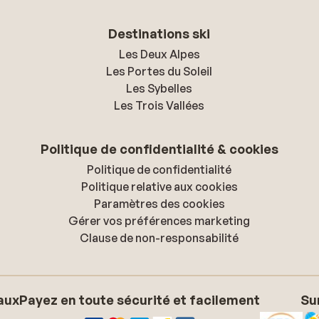
Destinations ski
Les Deux Alpes
Les Portes du Soleil
Les Sybelles
Les Trois Vallées
Politique de confidentialité & cookies
Politique de confidentialité
Politique relative aux cookies
Paramètres des cookies
Gérer vos préférences marketing
Clause de non-responsabilité
aux
Payez en toute sécurité et facilement
Su