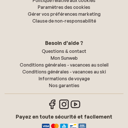
Politique relative aux cookies
Paramètres des cookies
Gérer vos préférences marketing
Clause de non-responsabilité
Besoin d'aide ?
Questions & contact
Mon Sunweb
Conditions générales - vacances au soleil
Conditions générales - vacances au ski
Informations de voyage
Nos garanties
Payez en toute sécurité et facilement