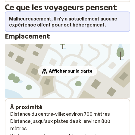
Ce que les voyageurs pensent
Malheureusement, il n'y a actuellement aucune
expérience client pour cet hébergement.
Emplacement
Afficher sur la carte
À proximité
Distance du centre-ville: environ 700 mètres
Distance jusqu'aux pistes de ski environ 800
mètres