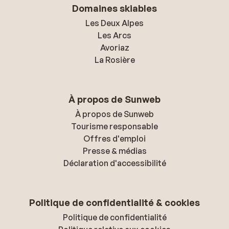
Domaines skiables
Les Deux Alpes
Les Arcs
Avoriaz
La Rosière
À propos de Sunweb
À propos de Sunweb
Tourisme responsable
Offres d'emploi
Presse & médias
Déclaration d'accessibilité
Politique de confidentialité & cookies
Politique de confidentialité