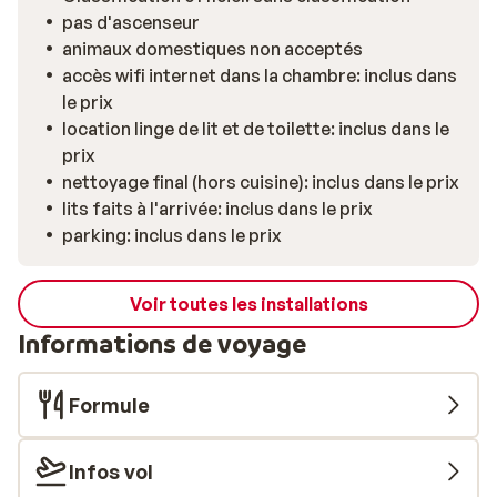
pas d'ascenseur
animaux domestiques non acceptés
accès wifi internet dans la chambre: inclus dans
le prix
location linge de lit et de toilette: inclus dans le
prix
nettoyage final (hors cuisine): inclus dans le prix
lits faits à l'arrivée: inclus dans le prix
parking: inclus dans le prix
Voir toutes les installations
Informations de voyage
Formule
Infos vol