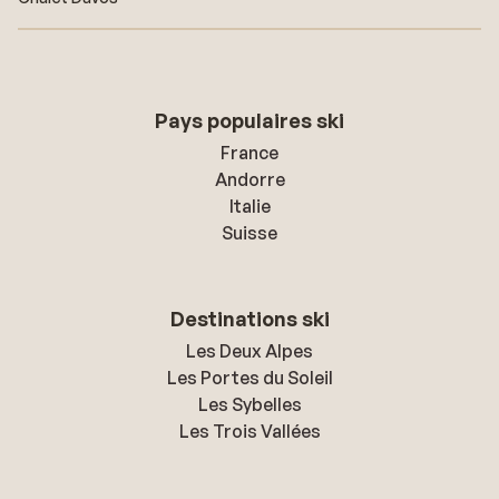
Pays populaires ski
France
Andorre
Italie
Suisse
Destinations ski
Les Deux Alpes
Les Portes du Soleil
Les Sybelles
Les Trois Vallées