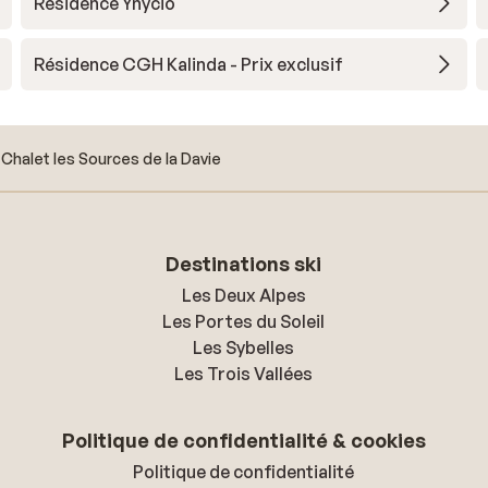
Résidence Ynycio
Résidence CGH Kalinda - Prix exclusif
Chalet les Sources de la Davie
Destinations ski
Les Deux Alpes
Les Portes du Soleil
Les Sybelles
Les Trois Vallées
Politique de confidentialité & cookies
Politique de confidentialité