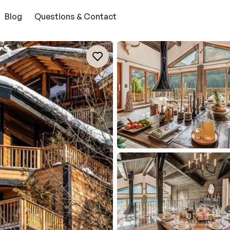
Blog
Questions & Contact