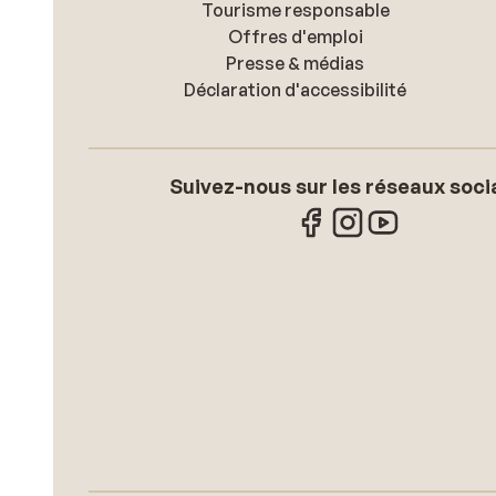
Tourisme responsable
Offres d'emploi
Presse & médias
Déclaration d'accessibilité
Suivez-nous sur les réseaux soci