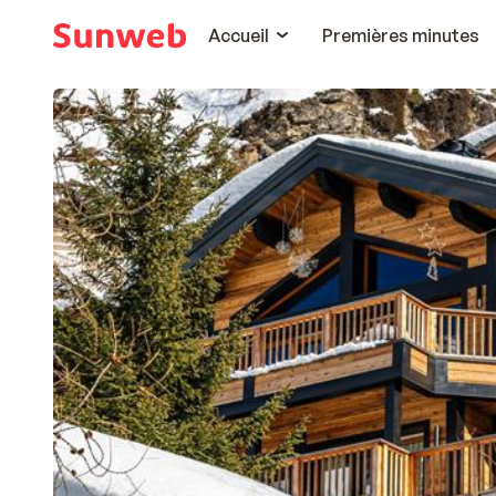
Accueil
Premières minutes