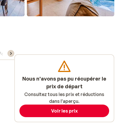
Forfait, cours et matériel de ski
Nous n'avons pas pu récupérer le
prix de départ
Consultez tous les prix et réductions
dans l'aperçu.
Voir les prix