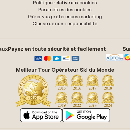
Politique relative aux cookies
Paramètres des cookies
Gérer vos préférences marketing
Clause de non-responsabilité
aux
Payez en toute sécurité et facilement
Su
Meilleur Tour Opérateur Ski du Monde