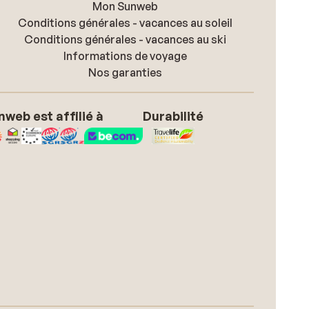
Mon Sunweb
Conditions générales - vacances au soleil
Conditions générales - vacances au ski
Informations de voyage
Nos garanties
nweb est affilié à
Durabilité