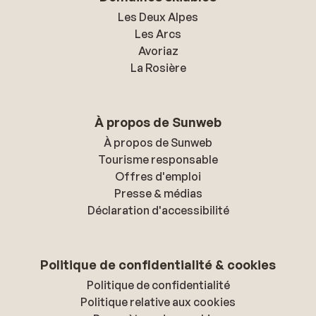
Les Deux Alpes
Les Arcs
Avoriaz
La Rosière
À propos de Sunweb
À propos de Sunweb
Tourisme responsable
Offres d'emploi
Presse & médias
Déclaration d'accessibilité
Politique de confidentialité & cookies
Politique de confidentialité
Politique relative aux cookies