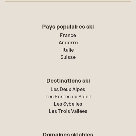
Pays populaires ski
France
Andorre
Italie
Suisse
Destinations ski
Les Deux Alpes
Les Portes du Soleil
Les Sybelles
Les Trois Vallées
Domaines skiables