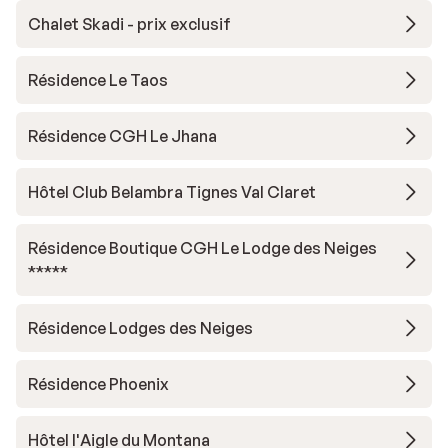
Chalet Skadi - prix exclusif
Résidence Le Taos
Résidence CGH Le Jhana
Hôtel Club Belambra Tignes Val Claret
Résidence Boutique CGH Le Lodge des Neiges
*****
Résidence Lodges des Neiges
Résidence Phoenix
Hôtel l'Aigle du Montana