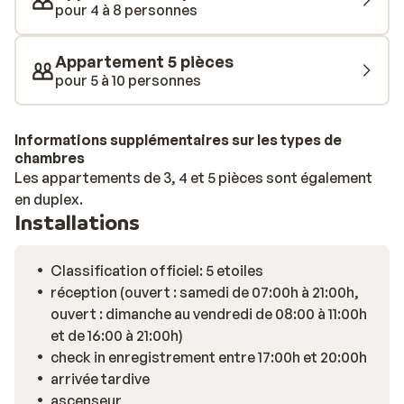
pour 4 à 8 personnes
Appartement 5 pièces
pour 5 à 10 personnes
Informations supplémentaires sur les types de
chambres
Les appartements de 3, 4 et 5 pièces sont également
en duplex.
Installations
Classification officiel: 5 etoiles
réception (ouvert : samedi de 07:00h à 21:00h,
ouvert : dimanche au vendredi de 08:00 à 11:00h
et de 16:00 à 21:00h)
check in enregistrement entre 17:00h et 20:00h
arrivée tardive
ascenseur