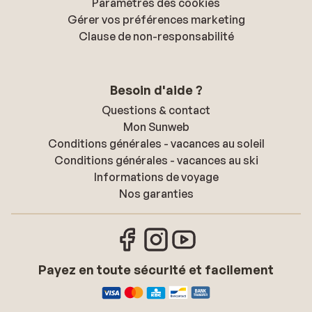
Paramètres des cookies
Gérer vos préférences marketing
Clause de non-responsabilité
Besoin d'aide ?
Questions & contact
Mon Sunweb
Conditions générales - vacances au soleil
Conditions générales - vacances au ski
Informations de voyage
Nos garanties
Payez en toute sécurité et facilement