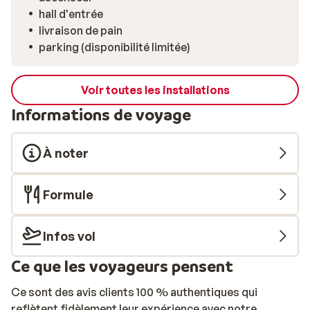
hall d'entrée
livraison de pain
parking (disponibilité limitée)
Voir toutes les installations
Informations de voyage
À noter
Formule
Infos vol
Ce que les voyageurs pensent
Ce sont des avis clients 100 % authentiques qui
reflètent fidèlement leur expérience avec notre