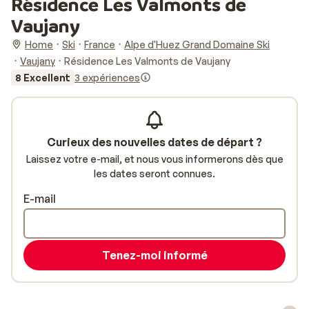
Résidence Les Valmonts de
Vaujany
Home
Ski
France
Alpe d'Huez Grand Domaine Ski
Vaujany
Résidence Les Valmonts de Vaujany
8 Excellent
3 expériences
Curieux des nouvelles dates de départ ?
Laissez votre e-mail, et nous vous informerons dès que
les dates seront connues.
E-mail
Tenez-moi informé