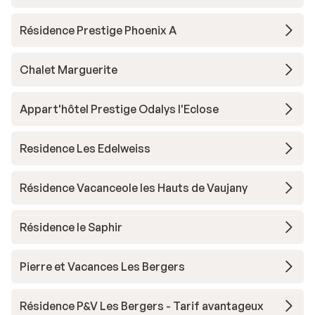
Résidence Prestige Phoenix A
Chalet Marguerite
Appart'hôtel Prestige Odalys l'Eclose
Residence Les Edelweiss
Résidence Vacanceole les Hauts de Vaujany
Résidence le Saphir
Pierre et Vacances Les Bergers
Résidence P&V Les Bergers - Tarif avantageux