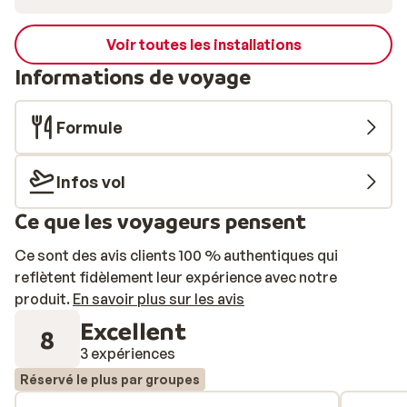
Voir toutes les installations
Informations de voyage
Formule
Infos vol
Ce que les voyageurs pensent
Ce sont des avis clients 100 % authentiques qui
reflètent fidèlement leur expérience avec notre
produit.
En savoir plus sur les avis
Excellent
8
3 expériences
Réservé le plus par groupes