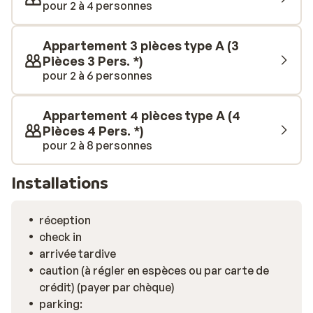
pour 2 à 4 personnes
Appartement 3 pièces type A (3
Pièces 3 Pers. *)
pour 2 à 6 personnes
Appartement 4 pièces type A (4
Pièces 4 Pers. *)
pour 2 à 8 personnes
Installations
réception
check in
arrivée tardive
caution (à régler en espèces ou par carte de
crédit) (payer par chèque)
parking: