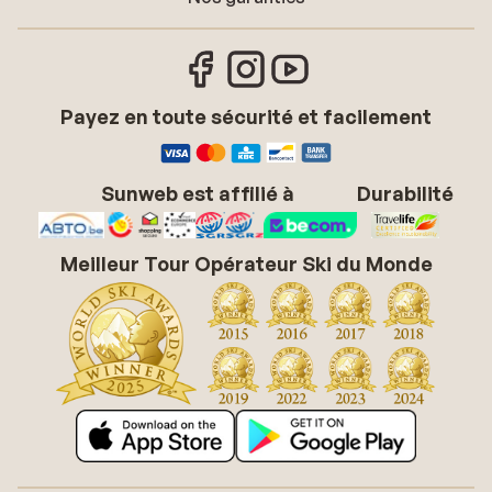
Payez en toute sécurité et facilement
Sunweb est affilié à
Durabilité
Meilleur Tour Opérateur Ski du Monde