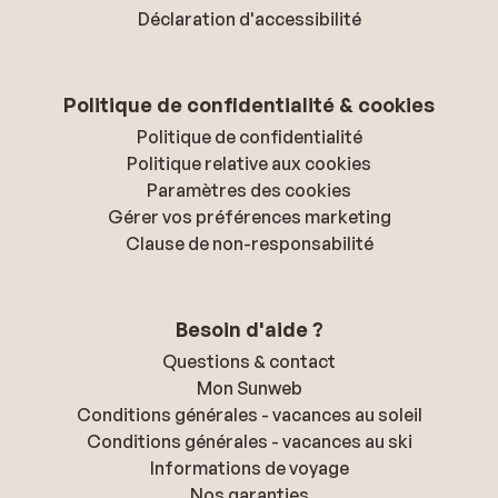
Déclaration d'accessibilité
Politique de confidentialité & cookies
Politique de confidentialité
Politique relative aux cookies
Paramètres des cookies
Gérer vos préférences marketing
Clause de non-responsabilité
Besoin d'aide ?
Questions & contact
Mon Sunweb
Conditions générales - vacances au soleil
Conditions générales - vacances au ski
Informations de voyage
Nos garanties