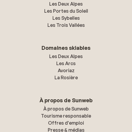
Les Deux Alpes
Les Portes du Soleil
Les Sybelles
Les Trois Vallées
Domaines skiables
Les Deux Alpes
Les Arcs
Avoriaz
La Rosière
À propos de Sunweb
À propos de Sunweb
Tourisme responsable
Offres d'emploi
Presse & médias