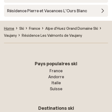
Résidence Pierre et Vacances L'Ours Blanc
Home
Ski
France
Alpe d'Huez Grand Domaine Ski
Vaujany
Résidence Les Valmonts de Vaujany
Pays populaires ski
France
Andorre
Italie
Suisse
Destinations ski