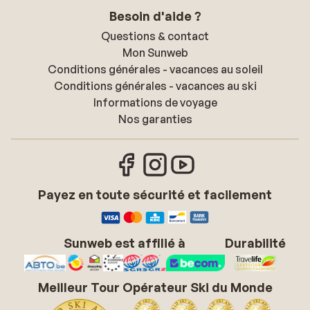
Besoin d'aide ?
Questions & contact
Mon Sunweb
Conditions générales - vacances au soleil
Conditions générales - vacances au ski
Informations de voyage
Nos garanties
Payez en toute sécurité et facilement
Sunweb est affilié à
Durabilité
Meilleur Tour Opérateur Ski du Monde