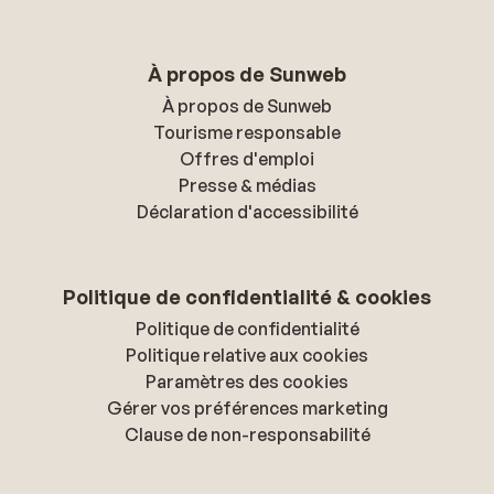
À propos de Sunweb
À propos de Sunweb
Tourisme responsable
Offres d'emploi
Presse & médias
Déclaration d'accessibilité
Politique de confidentialité & cookies
Politique de confidentialité
Politique relative aux cookies
Paramètres des cookies
Gérer vos préférences marketing
Clause de non-responsabilité