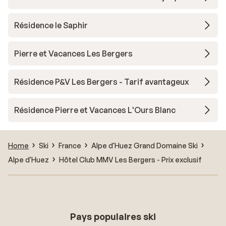
Résidence le Saphir
Pierre et Vacances Les Bergers
Résidence P&V Les Bergers - Tarif avantageux
Résidence Pierre et Vacances L'Ours Blanc
Home
Ski
France
Alpe d'Huez Grand Domaine Ski
Alpe d'Huez
Hôtel Club MMV Les Bergers - Prix exclusif
Pays populaires ski