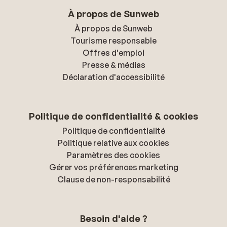
À propos de Sunweb
À propos de Sunweb
Tourisme responsable
Offres d'emploi
Presse & médias
Déclaration d'accessibilité
Politique de confidentialité & cookies
Politique de confidentialité
Politique relative aux cookies
Paramètres des cookies
Gérer vos préférences marketing
Clause de non-responsabilité
Besoin d'aide ?