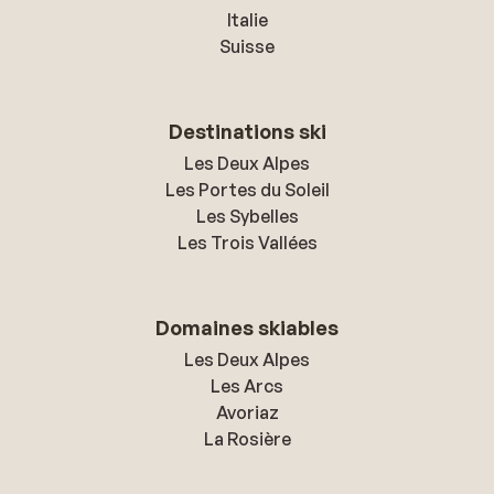
Italie
Suisse
Destinations ski
Les Deux Alpes
Les Portes du Soleil
Les Sybelles
Les Trois Vallées
Domaines skiables
Les Deux Alpes
Les Arcs
Avoriaz
La Rosière