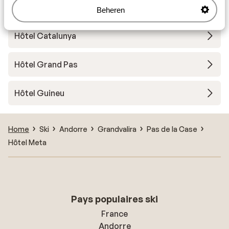
Hôtel Montecarlo
Beheren
Hôtel Catalunya
Hôtel Grand Pas
Hôtel Guineu
Home
Ski
Andorre
Grandvalira
Pas de la Case
Hôtel Meta
Pays populaires ski
France
Andorre