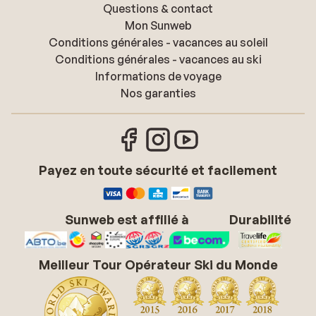
Questions & contact
Mon Sunweb
Conditions générales - vacances au soleil
Conditions générales - vacances au ski
Informations de voyage
Nos garanties
Payez en toute sécurité et facilement
Sunweb est affilié à
Durabilité
Meilleur Tour Opérateur Ski du Monde