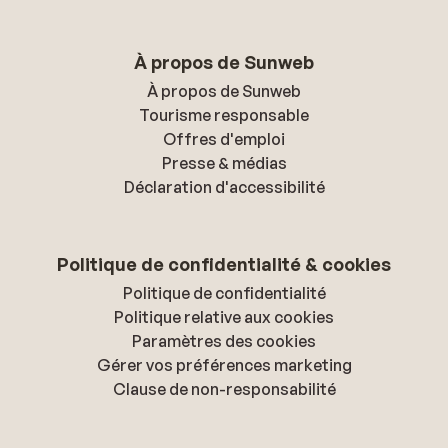
À propos de Sunweb
À propos de Sunweb
Tourisme responsable
Offres d'emploi
Presse & médias
Déclaration d'accessibilité
Politique de confidentialité & cookies
Politique de confidentialité
Politique relative aux cookies
Paramètres des cookies
Gérer vos préférences marketing
Clause de non-responsabilité