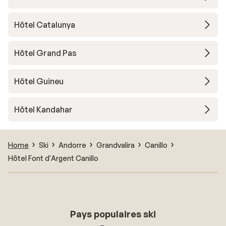
Hôtel Catalunya
Hôtel Grand Pas
Hôtel Guineu
Hôtel Kandahar
Home
Ski
Andorre
Grandvalira
Canillo
Hôtel Font d'Argent Canillo
Pays populaires ski