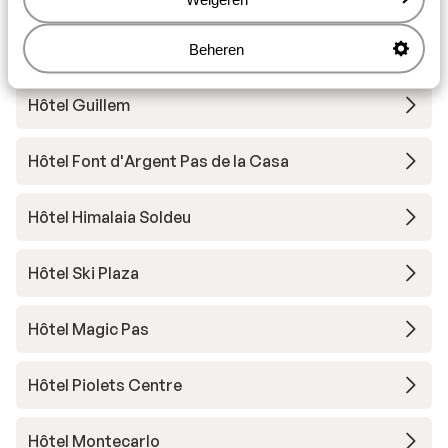
Hôtel Sporting
Beheren
Hôtel Guillem
Hôtel Font d'Argent Pas de la Casa
Hôtel Himalaia Soldeu
Hôtel Ski Plaza
Hôtel Magic Pas
Hôtel Piolets Centre
Hôtel Montecarlo