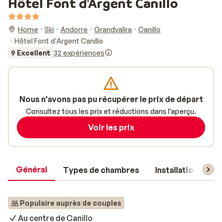
Hôtel Font d'Argent Canillo
Home
Ski
Andorre
Grandvalira
Canillo
Hôtel Font d'Argent Canillo
9 Excellent
32 expériences
Nous n'avons pas pu récupérer le prix de départ
Consultez tous les prix et réductions dans l'aperçu.
Voir les prix
Général
Types de chambres
Installations
Populaire auprès de couples
Au centre de Canillo