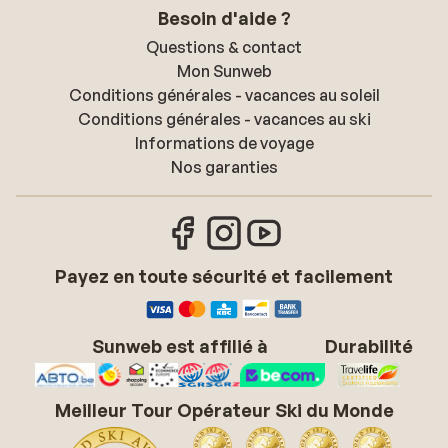
Besoin d'aide ?
Questions & contact
Mon Sunweb
Conditions générales - vacances au soleil
Conditions générales - vacances au ski
Informations de voyage
Nos garanties
Payez en toute sécurité et facilement
Sunweb est affilié à
Durabilité
Meilleur Tour Opérateur Ski du Monde