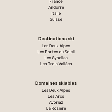
France
Andorre
Italie
Suisse
Destinations ski
Les Deux Alpes
Les Portes du Soleil
Les Sybelles
Les Trois Vallées
Domaines skiables
Les Deux Alpes
Les Arcs
Avoriaz
La Rosière