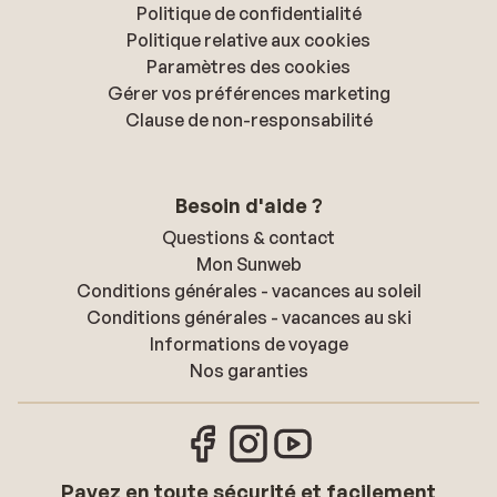
Politique de confidentialité
Politique relative aux cookies
Paramètres des cookies
Gérer vos préférences marketing
Clause de non-responsabilité
Besoin d'aide ?
Questions & contact
Mon Sunweb
Conditions générales - vacances au soleil
Conditions générales - vacances au ski
Informations de voyage
Nos garanties
Payez en toute sécurité et facilement