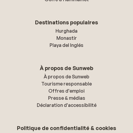
Destinations populaires
Hurghada
Monastir
Playa del Inglés
À propos de Sunweb
À propos de Sunweb
Tourisme responsable
Offres d'emploi
Presse & médias
Déclaration d'accessibilité
Politique de confidentialité & cookies