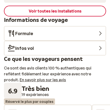
Voir toutes les installations
Informations de voyage
Formule
Infos vol
Ce que les voyageurs pensent
Ce sont des avis clients 100 % authentiques qui
reflètent fidèlement leur expérience avec notre
produit.
En savoir plus sur les avis
Très bien
6.9
19 expériences
Réservé le plus par couples