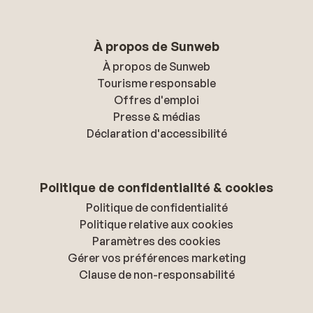
À propos de Sunweb
À propos de Sunweb
Tourisme responsable
Offres d'emploi
Presse & médias
Déclaration d'accessibilité
Politique de confidentialité & cookies
Politique de confidentialité
Politique relative aux cookies
Paramètres des cookies
Gérer vos préférences marketing
Clause de non-responsabilité