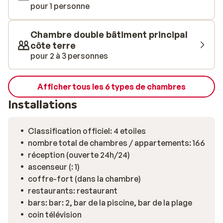
pour 1 personne
Chambre double bâtiment principal
côte terre
pour 2 à 3 personnes
Afficher tous les 6 types de chambres
Installations
Classification officiel: 4 etoiles
nombre total de chambres / appartements: 166
réception (ouverte 24h/24)
ascenseur (: 1)
coffre-fort (dans la chambre)
restaurants: restaurant
bars: bar: 2, bar de la piscine, bar de la plage
coin télévision