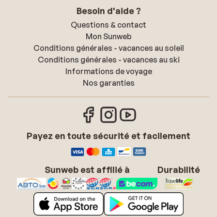
Besoin d'aide ?
Questions & contact
Mon Sunweb
Conditions générales - vacances au soleil
Conditions générales - vacances au ski
Informations de voyage
Nos garanties
Payez en toute sécurité et facilement
Sunweb est affilié à
Durabilité