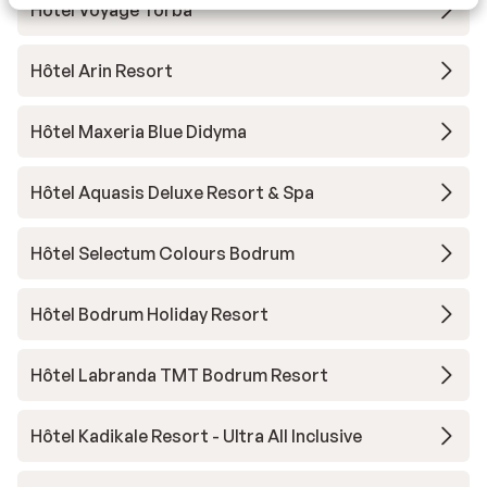
Hôtel Voyage Torba
Hôtel Arin Resort
Hôtel Maxeria Blue Didyma
Hôtel Aquasis Deluxe Resort & Spa
Hôtel Selectum Colours Bodrum
Hôtel Bodrum Holiday Resort
Hôtel Labranda TMT Bodrum Resort
Hôtel Kadikale Resort - Ultra All Inclusive