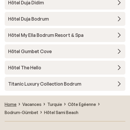
Hôtel Duja Didim
Hôtel Duja Bodrum
Hôtel My Ella Bodrum Resort & Spa
Hôtel Gumbet Cove
Hôtel The Hello
Titanic Luxury Collection Bodrum
Home
Vacances
Turquie
Côte Egéenne
Bodrum-Gümbet
Hôtel Sami Beach