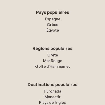
Pays populaires
Espagne
Grèce
Égypte
Régions populaires
Crète
Mer Rouge
Golfe d'Hammamet
Destinations populaires
Hurghada
Monastir
Playa del Inglés