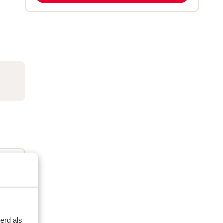
erd als