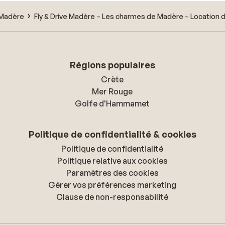
e Madère
Fly & Drive Madère – Les charmes de Madère – Location d
Régions populaires
Crète
Mer Rouge
Golfe d'Hammamet
Politique de confidentialité & cookies
Politique de confidentialité
Politique relative aux cookies
Paramètres des cookies
Gérer vos préférences marketing
Clause de non-responsabilité