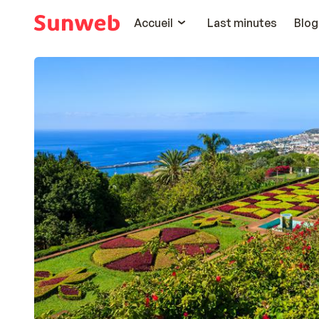
Accueil
Last minutes
Blog