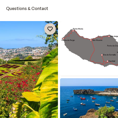
Questions & Contact