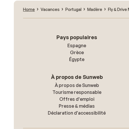
Home
Vacances
Portugal
Madère
Fly & Driv
Pays populaires
Espagne
Grèce
Égypte
À propos de Sunweb
À propos de Sunweb
Tourisme responsable
Offres d'emploi
Presse & médias
Déclaration d'accessibilité