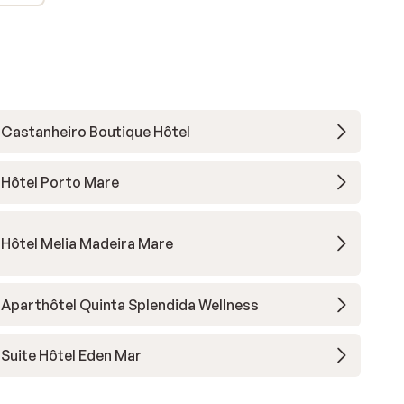
Castanheiro Boutique Hôtel
Hôtel Porto Mare
Hôtel Melia Madeira Mare
Aparthôtel Quinta Splendida Wellness
Suite Hôtel Eden Mar