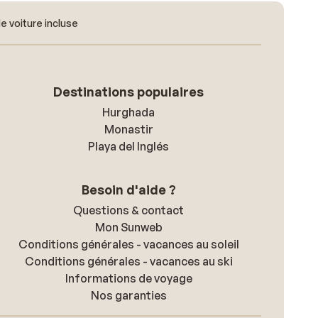
e voiture incluse
Destinations populaires
Hurghada
Monastir
Playa del Inglés
Besoin d'aide ?
Questions & contact
Mon Sunweb
Conditions générales - vacances au soleil
Conditions générales - vacances au ski
Informations de voyage
Nos garanties