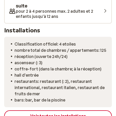
suite
pour 2 à 4 personnes max. 2 adultes et 2
enfants jusqu'à 12 ans
Installations
Classification officiel: 4 etoiles
nombre total de chambres / appartements: 125
réception (ouverte 24h/24)
ascenseur (: 3)
coffre-fort (dans la chambre; à la réception)
hall d'entrée
restaurants: restaurant (: 2), restaurant
international, restaurant italien, restaurant de
fruits de mer
bars: bar, bar de la piscine