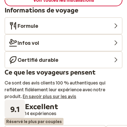
Voir toutes les installations
Informations de voyage
Formule
Infos vol
Certifié durable
Ce que les voyageurs pensent
Ce sont des avis clients 100 % authentiques qui
reflètent fidèlement leur expérience avec notre
produit.
En savoir plus sur les avis
Excellent
9.1
14 expériences
Réservé le plus par couples