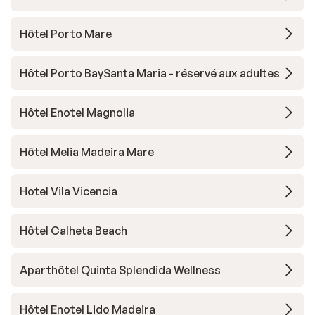
Hôtel Porto Mare
Hôtel Porto BaySanta Maria - réservé aux adultes
Hôtel Enotel Magnolia
Hôtel Melia Madeira Mare
Hotel Vila Vicencia
Hôtel Calheta Beach
Aparthôtel Quinta Splendida Wellness
Hôtel Enotel Lido Madeira