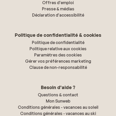
Offres d'emploi
Presse & médias
Déclaration d'accessibilité
Politique de confidentialité & cookies
Politique de confidentialité
Politique relative aux cookies
Paramètres des cookies
Gérer vos préférences marketing
Clause de non-responsabilité
Besoin d'aide ?
Questions & contact
Mon Sunweb
Conditions générales - vacances au soleil
Conditions générales - vacances au ski