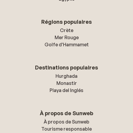
Régions populaires
Crète
Mer Rouge
Golfe d'Hammamet
Destinations populaires
Hurghada
Monastir
Playa del Inglés
À propos de Sunweb
À propos de Sunweb
Tourisme responsable