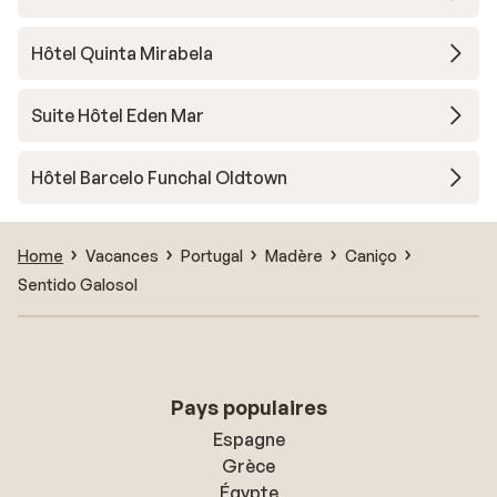
Hôtel Quinta Mirabela
Suite Hôtel Eden Mar
Hôtel Barcelo Funchal Oldtown
Home
Vacances
Portugal
Madère
Caniço
Sentido Galosol
Pays populaires
Espagne
Grèce
Égypte