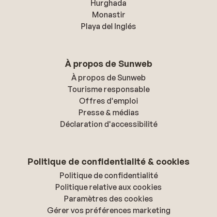
Hurghada
Monastir
Playa del Inglés
À propos de Sunweb
À propos de Sunweb
Tourisme responsable
Offres d'emploi
Presse & médias
Déclaration d'accessibilité
Politique de confidentialité & cookies
Politique de confidentialité
Politique relative aux cookies
Paramètres des cookies
Gérer vos préférences marketing