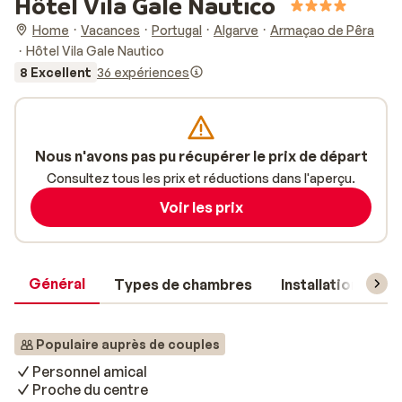
Hôtel Vila Gale Nautico
Home
Vacances
Portugal
Algarve
Armaçao de Pêra
Hôtel Vila Gale Nautico
8 Excellent
36 expériences
Nous n'avons pas pu récupérer le prix de départ
Consultez tous les prix et réductions dans l'aperçu.
Voir les prix
Général
Types de chambres
Installations
Populaire auprès de couples
Personnel amical
Proche du centre