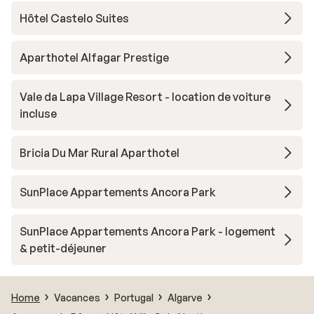
Hôtel Castelo Suites
Aparthotel Alfagar Prestige
Vale da Lapa Village Resort - location de voiture
incluse
Bricia Du Mar Rural Aparthotel
SunPlace Appartements Ancora Park
SunPlace Appartements Ancora Park - logement
& petit-déjeuner
Home
Vacances
Portugal
Algarve