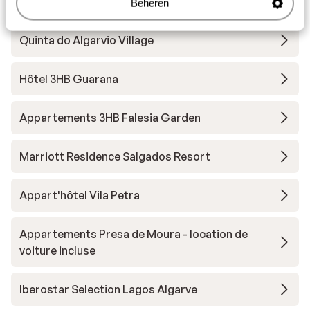
Hotel PortoBay Blue Ocean
Beheren
Quinta do Algarvio Village
Hôtel 3HB Guarana
Appartements 3HB Falesia Garden
Marriott Residence Salgados Resort
Appart'hôtel Vila Petra
Appartements Presa de Moura - location de
voiture incluse
Iberostar Selection Lagos Algarve