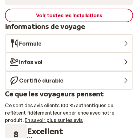
Voir toutes les installations
Informations de voyage
Formule
Infos vol
Certifié durable
Ce que les voyageurs pensent
Ce sont des avis clients 100 % authentiques qui
reflètent fidèlement leur expérience avec notre
produit.
En savoir plus sur les avis
Excellent
8