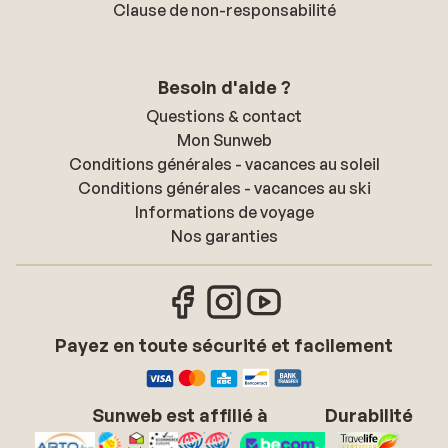
Clause de non-responsabilité
Besoin d'aide ?
Questions & contact
Mon Sunweb
Conditions générales - vacances au soleil
Conditions générales - vacances au ski
Informations de voyage
Nos garanties
Payez en toute sécurité et facilement
Sunweb est affilié à
Durabilité