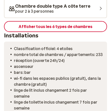
Chambre double type A côte terre
pour 2 à 3 personnes
Afficher tous les 6 types de chambres
Installations
Classification officiel: 4 etoiles
nombre total de chambres / appartements: 233
réception (ouverte 24h/24)
ascenseur
bars: bar
wi-fi dans les espaces publics (gratuit), dans la
chambre (gratuit)
linge de lit inclus changement 2 fois par
semaine
linge de toilette inclus changement 7 fois par
semaine