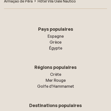
Armaçao de Pêra
Hôtel Vila Gale Nautico
Pays populaires
Espagne
Grèce
Égypte
Régions populaires
Crète
Mer Rouge
Golfe d'Hammamet
Destinations populaires