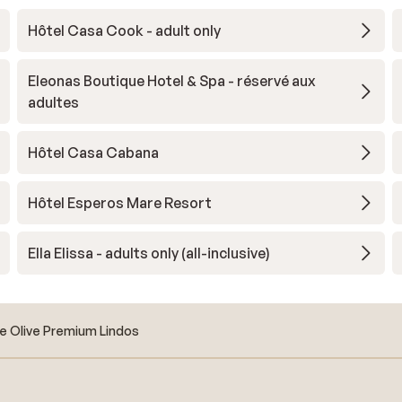
Hôtel Casa Cook - adult only
Eleonas Boutique Hotel & Spa - réservé aux
adultes
Hôtel Casa Cabana
Hôtel Esperos Mare Resort
Ella Elissa - adults only (all-inclusive)
e Olive Premium Lindos