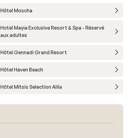
Hôtel Moscha
Hotel Mayia Exclusive Resort & Spa - Réservé
aux adultes
Hôtel Gennadi Grand Resort
Hôtel Haven Beach
Hôtel Mitsis Selection Alila