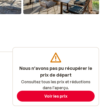
Nous n'avons pas pu récupérer le
prix de départ
Consultez tous les prix et réductions
dans l'aperçu.
Voir les prix