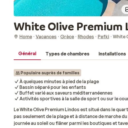
White Olive Premium 
Home
Vacances
Grèce
Rhodes
Pefki
White 
Général
Types de chambres
Installations
Populaire auprès de familles
À quelques minutes à pied de la plage
Bassin séparé pour les enfants
Buffet varié aux saveurs méditerranéennes
Activités sportives à la salle de sport ou sur le cou
Le White Olive Premium Lindos est situé dans le quart
pas seulement de la plage et à distance de marche du
journée au soleil ou flâner parmi les boutiques et tave