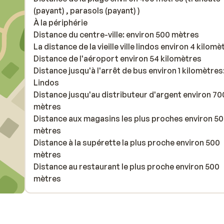
(payant) , parasols (payant) )
À la périphérie
Distance du centre-ville: environ 500 mètres
La distance de la vieille ville lindos environ 4 kilomè
Distance de l'aéroport environ 54 kilomètres
Distance jusqu'à l'arrêt de bus environ 1 kilomètres:
Lindos
Distance jusqu'au distributeur d'argent environ 70
mètres
Distance aux magasins les plus proches environ 5
mètres
Distance à la supérette la plus proche environ 500
mètres
Distance au restaurant le plus proche environ 500
mètres