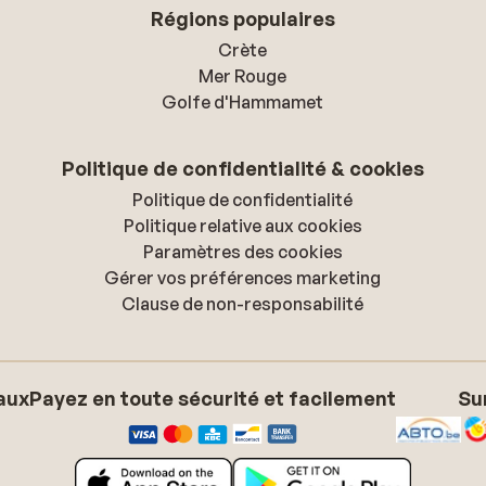
Régions populaires
Crète
Mer Rouge
Golfe d'Hammamet
Politique de confidentialité & cookies
Politique de confidentialité
Politique relative aux cookies
Paramètres des cookies
Gérer vos préférences marketing
Clause de non-responsabilité
aux
Payez en toute sécurité et facilement
Su