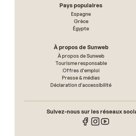
Pays populaires
Espagne
Grèce
Égypte
À propos de Sunweb
À propos de Sunweb
Tourisme responsable
Offres d'emploi
Presse & médias
Déclaration d'accessibilité
Suivez-nous sur les réseaux soci