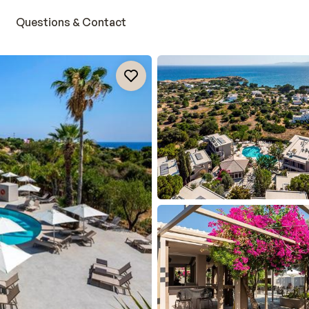
Questions & Contact