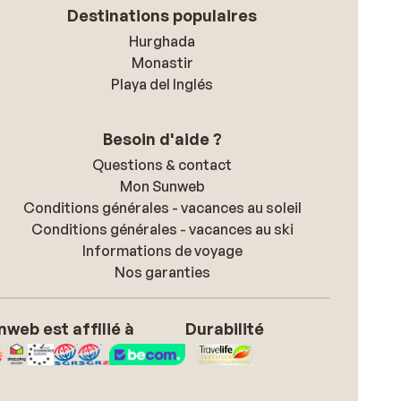
Destinations populaires
Hurghada
Monastir
Playa del Inglés
Besoin d'aide ?
Questions & contact
Mon Sunweb
Conditions générales - vacances au soleil
Conditions générales - vacances au ski
Informations de voyage
Nos garanties
nweb est affilié à
Durabilité