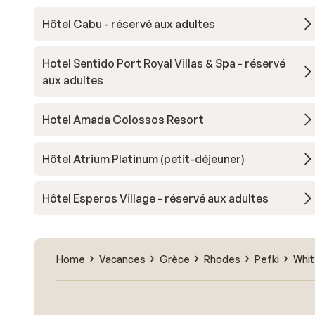
Hôtel Cabu - réservé aux adultes
Hotel Sentido Port Royal Villas & Spa - réservé
aux adultes
Hotel Amada Colossos Resort
Hôtel Atrium Platinum (petit-déjeuner)
Hôtel Esperos Village - réservé aux adultes
Home
Vacances
Grèce
Rhodes
Pefki
Whit