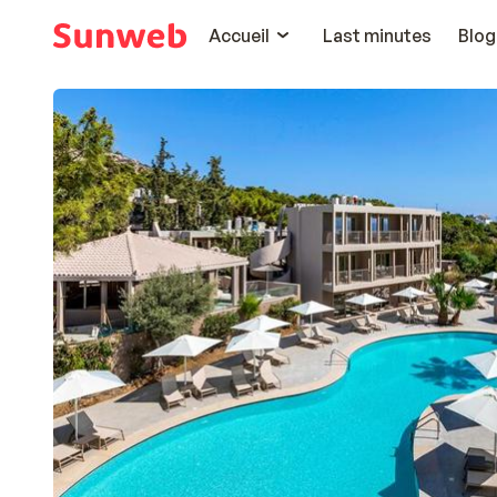
Accueil
Last minutes
Blog