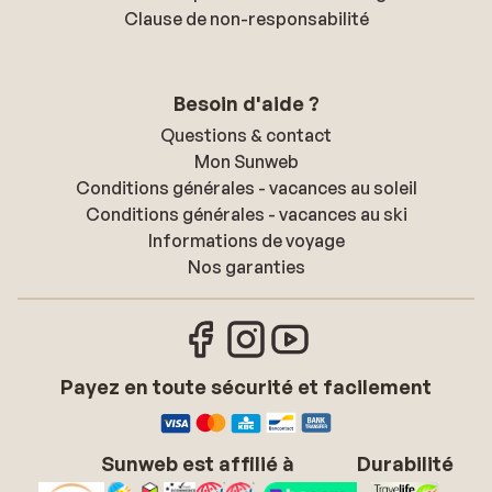
Clause de non-responsabilité
Besoin d'aide ?
Questions & contact
Mon Sunweb
Conditions générales - vacances au soleil
Conditions générales - vacances au ski
Informations de voyage
Nos garanties
Payez en toute sécurité et facilement
Sunweb est affilié à
Durabilité