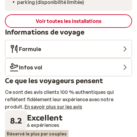
parking (disponibilité limitée)
Voir toutes les installations
Informations de voyage
Formule
Infos vol
Ce que les voyageurs pensent
Ce sont des avis clients 100 % authentiques qui
reflètent fidèlement leur expérience avec notre
produit.
En savoir plus sur les avis
Excellent
8.2
6 expériences
Réservé le plus par couples