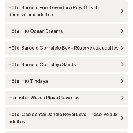
Hôtel Barcelo Fuerteventura Royal Level -
Réservé aux adultes
Hôtel H10 Ocean Dreams
Hôtel Barcelo Corralejo Bay - Réservé aux adultes
Hôtel Barceló Corralejo Sands
Hôtel H10 Tindaya
Iberostar Waves Playa Gaviotas
Hôtel Occidental Jandia Royal Level - réservé aux
adultes