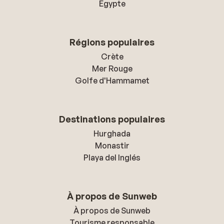
Égypte
Régions populaires
Crète
Mer Rouge
Golfe d'Hammamet
Destinations populaires
Hurghada
Monastir
Playa del Inglés
À propos de Sunweb
À propos de Sunweb
Tourisme responsable