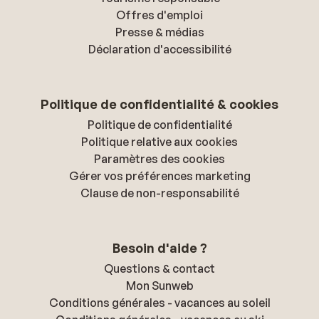
Offres d'emploi
Presse & médias
Déclaration d'accessibilité
Politique de confidentialité & cookies
Politique de confidentialité
Politique relative aux cookies
Paramètres des cookies
Gérer vos préférences marketing
Clause de non-responsabilité
Besoin d'aide ?
Questions & contact
Mon Sunweb
Conditions générales - vacances au soleil