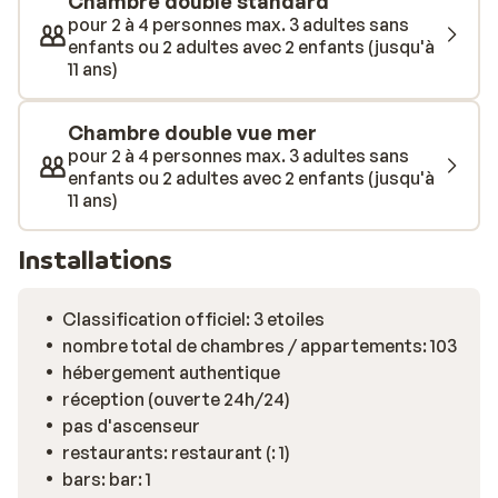
Chambre double standard
pour 2 à 4 personnes max. 3 adultes sans
enfants ou 2 adultes avec 2 enfants (jusqu'à
11 ans)
Chambre double vue mer
pour 2 à 4 personnes max. 3 adultes sans
enfants ou 2 adultes avec 2 enfants (jusqu'à
11 ans)
Installations
Classification officiel: 3 etoiles
nombre total de chambres / appartements: 103
hébergement authentique
réception (ouverte 24h/24)
pas d'ascenseur
restaurants: restaurant (: 1)
bars: bar: 1