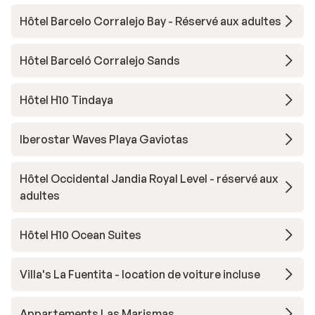
Hôtel Barcelo Corralejo Bay - Réservé aux adultes
Hôtel Barceló Corralejo Sands
Hôtel H10 Tindaya
Iberostar Waves Playa Gaviotas
Hôtel Occidental Jandia Royal Level - réservé aux
adultes
Hôtel H10 Ocean Suites
Villa's La Fuentita - location de voiture incluse
Appartements Las Marismas