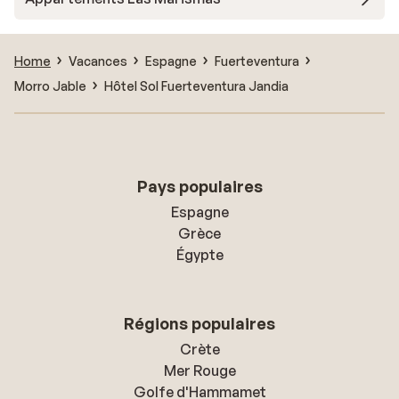
Home
Vacances
Espagne
Fuerteventura
Morro Jable
Hôtel Sol Fuerteventura Jandia
Pays populaires
Espagne
Grèce
Égypte
Régions populaires
Crète
Mer Rouge
Golfe d'Hammamet