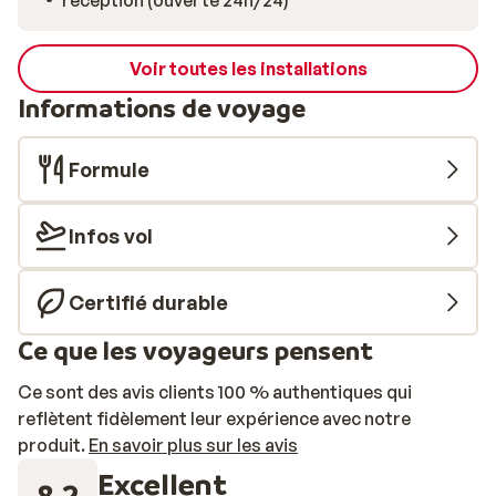
réception (ouverte 24h/24)
Voir toutes les installations
Informations de voyage
Formule
Infos vol
Certifié durable
Ce que les voyageurs pensent
Ce sont des avis clients 100 % authentiques qui
reflètent fidèlement leur expérience avec notre
produit.
En savoir plus sur les avis
Excellent
8.2