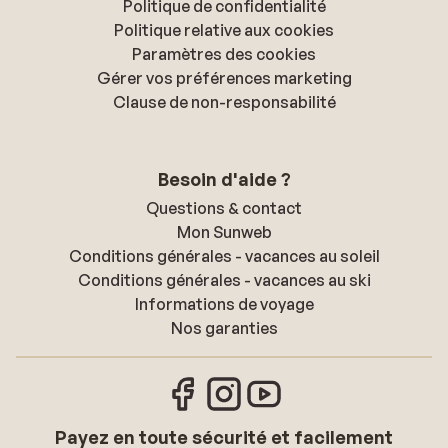
Politique de confidentialité
Politique relative aux cookies
Paramètres des cookies
Gérer vos préférences marketing
Clause de non-responsabilité
Besoin d'aide ?
Questions & contact
Mon Sunweb
Conditions générales - vacances au soleil
Conditions générales - vacances au ski
Informations de voyage
Nos garanties
Payez en toute sécurité et facilement