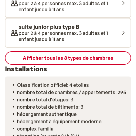
pour 2 à 4 personnes max. 3 adultes et 1
enfant jusqu'à 11 ans
suite junior plus type B
pour 2 à 4 personnes max. 3 adultes et 1
enfant jusqu'à 11 ans
Afficher tous les 8 types de chambres
Installations
Classification officiel: 4 etoiles
nombre total de chambres / appartements: 295
nombre total d'étages: 3
nombre total de bâtiments: 3
hébergement authentique
hébergement à équipement moderne
complex familial