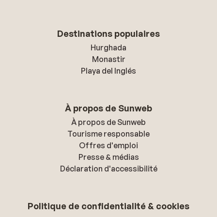
Destinations populaires
Hurghada
Monastir
Playa del Inglés
À propos de Sunweb
À propos de Sunweb
Tourisme responsable
Offres d'emploi
Presse & médias
Déclaration d'accessibilité
Politique de confidentialité & cookies