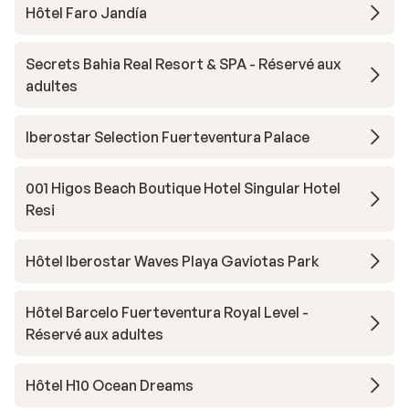
Hôtel Faro Jandía
Secrets Bahia Real Resort & SPA - Réservé aux
adultes
Iberostar Selection Fuerteventura Palace
001 Higos Beach Boutique Hotel Singular Hotel
Resi
Hôtel Iberostar Waves Playa Gaviotas Park
Hôtel Barcelo Fuerteventura Royal Level -
Réservé aux adultes
Hôtel H10 Ocean Dreams