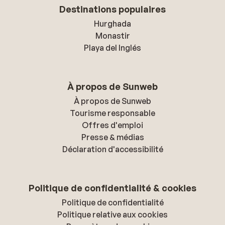
Destinations populaires
Hurghada
Monastir
Playa del Inglés
À propos de Sunweb
À propos de Sunweb
Tourisme responsable
Offres d'emploi
Presse & médias
Déclaration d'accessibilité
Politique de confidentialité & cookies
Politique de confidentialité
Politique relative aux cookies