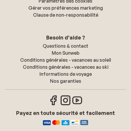
Paramètres des cookies
Gérer vos préférences marketing
Clause de non-responsabilité
Besoin d'aide ?
Questions & contact
Mon Sunweb
Conditions générales - vacances au soleil
Conditions générales - vacances au ski
Informations de voyage
Nos garanties
Payez en toute sécurité et facilement