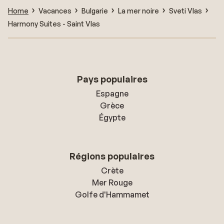
Home
Vacances
Bulgarie
La mer noire
Sveti Vlas
Harmony Suites - Saint Vlas
Pays populaires
Espagne
Grèce
Égypte
Régions populaires
Crète
Mer Rouge
Golfe d'Hammamet