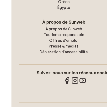
Grèce
Égypte
À propos de Sunweb
À propos de Sunweb
Tourisme responsable
Offres d'emploi
Presse & médias
Déclaration d'accessibilité
Suivez-nous sur les réseaux soci