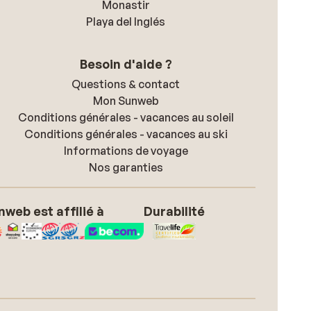
Monastir
Playa del Inglés
Besoin d'aide ?
Questions & contact
Mon Sunweb
Conditions générales - vacances au soleil
Conditions générales - vacances au ski
Informations de voyage
Nos garanties
nweb est affilié à
Durabilité