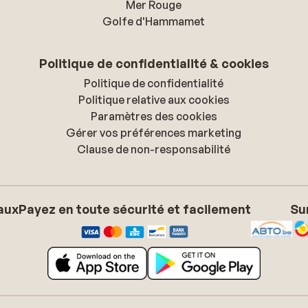
Mer Rouge
Golfe d'Hammamet
Politique de confidentialité & cookies
Politique de confidentialité
Politique relative aux cookies
Paramètres des cookies
Gérer vos préférences marketing
Clause de non-responsabilité
aux
Payez en toute sécurité et facilement
Su