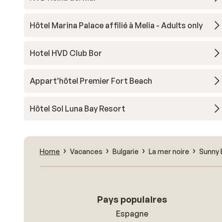
Hôtel Marina Palace affilié à Melia - Adults only
Hotel HVD Club Bor
Appart'hôtel Premier Fort Beach
Hôtel Sol Luna Bay Resort
Home
Vacances
Bulgarie
La mer noire
Sunny
Pays populaires
Espagne