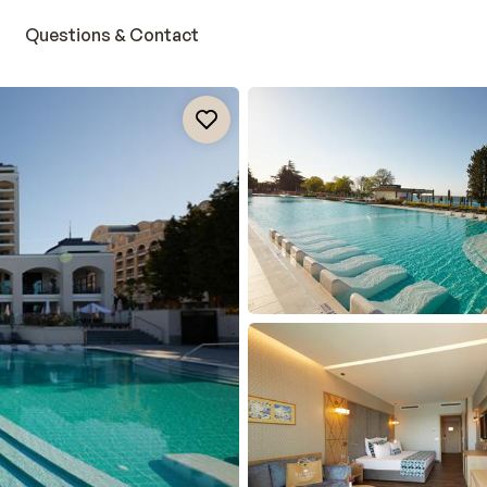
Questions & Contact