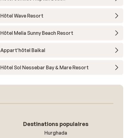
Hôtel Wave Resort
Hôtel Melia Sunny Beach Resort
Appart'hôtel Baikal
Hôtel Sol Nessebar Bay & Mare Resort
Destinations populaires
Hurghada