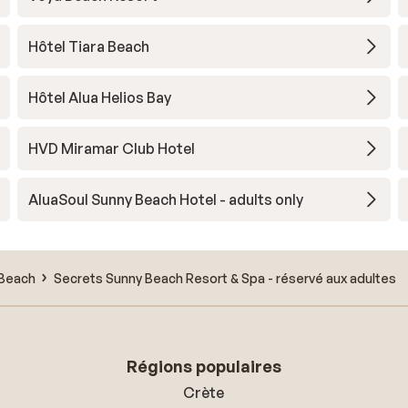
Hôtel Tiara Beach
Hôtel Alua Helios Bay
HVD Miramar Club Hotel
AluaSoul Sunny Beach Hotel - adults only
 Beach
Secrets Sunny Beach Resort & Spa - réservé aux adultes
Régions populaires
Crète