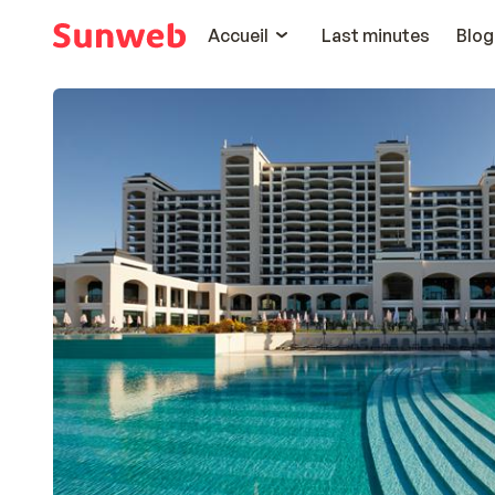
Accueil
Last minutes
Blog