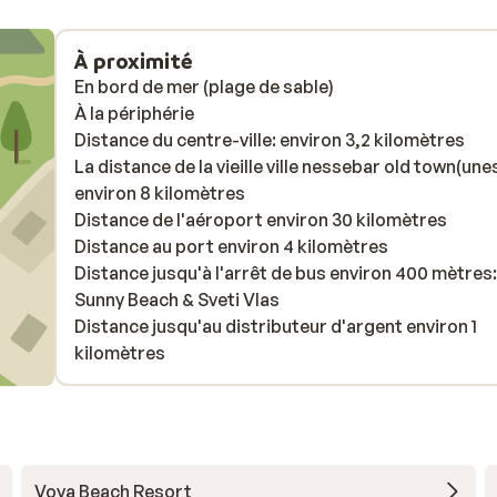
À proximité
En bord de mer (plage de sable)
À la périphérie
Distance du centre-ville: environ 3,2 kilomètres
La distance de la vieille ville nessebar old town(une
environ 8 kilomètres
Distance de l'aéroport environ 30 kilomètres
Distance au port environ 4 kilomètres
Distance jusqu'à l'arrêt de bus environ 400 mètres:
Sunny Beach & Sveti Vlas
Distance jusqu'au distributeur d'argent environ 1
kilomètres
Voya Beach Resort