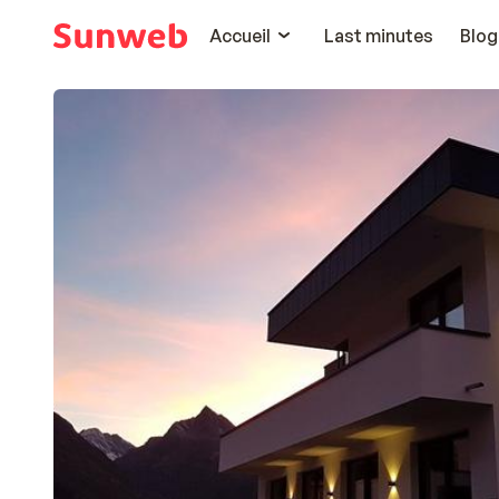
Accueil
Last minutes
Blog