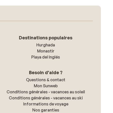
Destinations populaires
Hurghada
Monastir
Playa del Inglés
Besoin d'aide ?
Questions & contact
Mon Sunweb
Conditions générales - vacances au soleil
Conditions générales - vacances au ski
Informations de voyage
Nos garanties