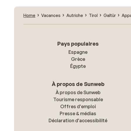
Home
Vacances
Autriche
Tirol
Galtür
Appa
Pays populaires
Espagne
Grèce
Égypte
À propos de Sunweb
À propos de Sunweb
Tourisme responsable
Offres d'emploi
Presse & médias
Déclaration d'accessibilité