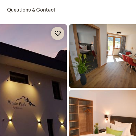
Questions & Contact