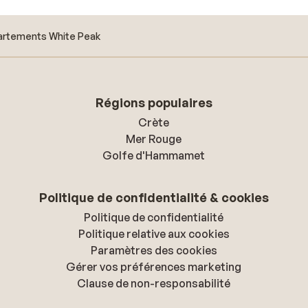
rtements White Peak
Régions populaires
Crète
Mer Rouge
Golfe d'Hammamet
Politique de confidentialité & cookies
Politique de confidentialité
Politique relative aux cookies
Paramètres des cookies
Gérer vos préférences marketing
Clause de non-responsabilité