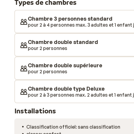
Types de chambres
Chambre 3 personnes standard
pour 2 à 4 personnes max. 3 adultes et 1 enfant 
Chambre double standard
pour 2 personnes
Chambre double supérieure
pour 2 personnes
Chambre double type Deluxe
pour 2 à 3 personnes max. 2 adultes et 1 enfant 
Installations
Classification officiel: sans classification