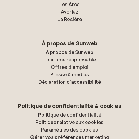
Les Arcs
Avoriaz
La Rosière
À propos de Sunweb
À propos de Sunweb
Tourisme responsable
Offres d'emploi
Presse & médias
Déclaration d'accessibilité
Politique de confidentialité & cookies
Politique de confidentialité
Politique relative aux cookies
Paramètres des cookies
Gérer vos préférences marketing