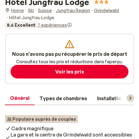
Hôtel Jungfrau Lodge
Home
Ski
Suisse
Jungfrau Region
Grindelwald
Hôtel Jungfrau Lodge
8.6 Excellent
7 expériences
Nous n'avons pas pu récupérer le prix de départ
Consultez tous les prix et réductions dans l'aperçu.
Voir les prix
Général
Types de chambres
Installations
Populaire auprès de couples
Cadre magnifique
La gare et le centre de Grindelwald sont accessibles