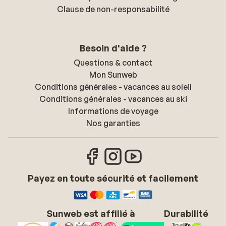
Clause de non-responsabilité
Besoin d'aide ?
Questions & contact
Mon Sunweb
Conditions générales - vacances au soleil
Conditions générales - vacances au ski
Informations de voyage
Nos garanties
Payez en toute sécurité et facilement
Sunweb est affilié à
Durabilité