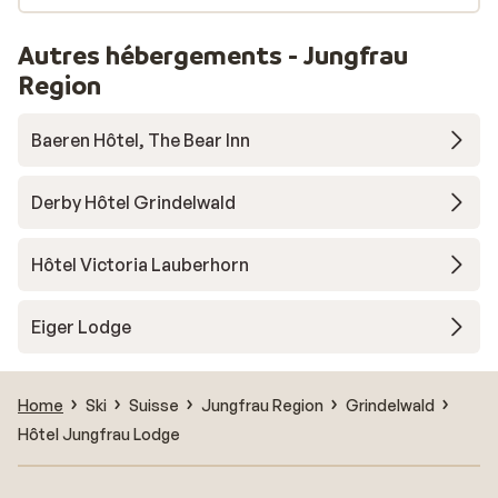
Autres hébergements - Jungfrau
Region
Baeren Hôtel, The Bear Inn
Derby Hôtel Grindelwald
Hôtel Victoria Lauberhorn
Eiger Lodge
Home
Ski
Suisse
Jungfrau Region
Grindelwald
Hôtel Jungfrau Lodge