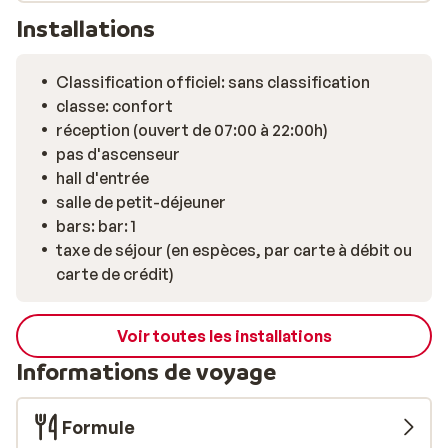
Installations
Classification officiel: sans classification
classe: confort
réception (ouvert de 07:00 à 22:00h)
pas d'ascenseur
hall d'entrée
salle de petit-déjeuner
bars: bar: 1
taxe de séjour (en espèces, par carte à débit ou
carte de crédit)
Voir toutes les installations
Informations de voyage
Formule