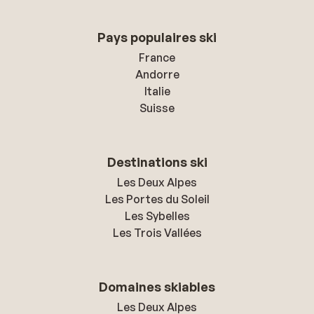
Pays populaires ski
France
Andorre
Italie
Suisse
Destinations ski
Les Deux Alpes
Les Portes du Soleil
Les Sybelles
Les Trois Vallées
Domaines skiables
Les Deux Alpes