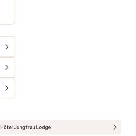
Hôtel Jungfrau Lodge