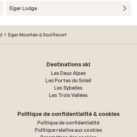
Eiger Lodge
d
Eiger Mountain & Soul Resort
Destinations ski
Les Deux Alpes
Les Portes du Soleil
Les Sybelles
Les Trois Vallées
Politique de confidentialité & cookies
Politique de confidentialité
Politique relative aux cookies