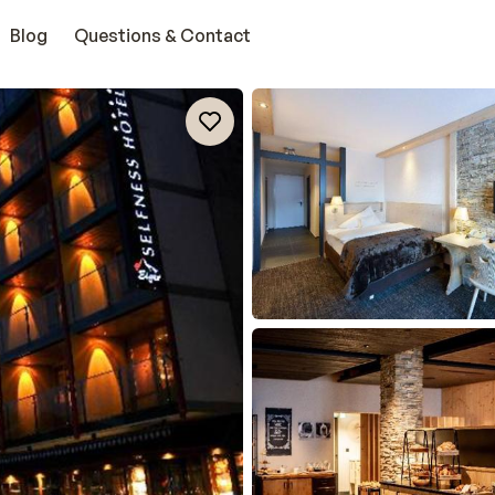
Blog
Questions & Contact