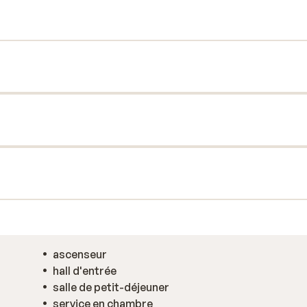
ascenseur
hall d'entrée
salle de petit-déjeuner
service en chambre