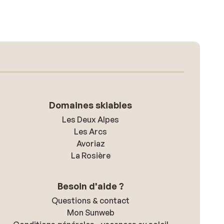
Domaines skiables
Les Deux Alpes
Les Arcs
Avoriaz
La Rosière
Besoin d'aide ?
Questions & contact
Mon Sunweb