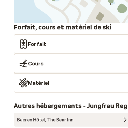
Forfait, cours et matériel de ski
Forfait
Cours
Matériel
Autres hébergements - Jungfrau Reg
Baeren Hôtel, The Bear Inn