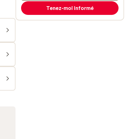
Tenez-moi informé