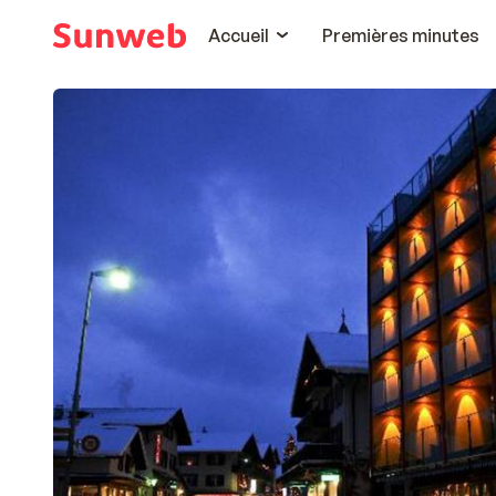
Accueil
Premières minutes